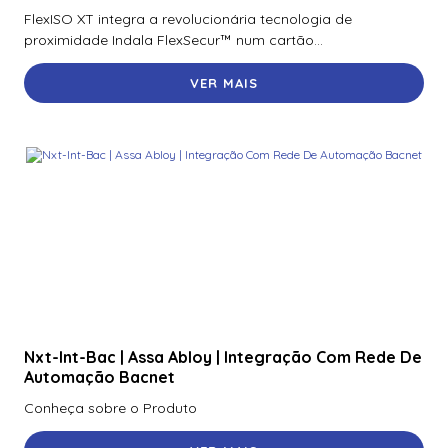
FlexISO XT integra a revolucionária tecnologia de
proximidade Indala FlexSecur™ num cartão...
VER MAIS
Nxt-Int-Bac | Assa Abloy | Integração Com Rede De
Automação Bacnet
Conheça sobre o Produto