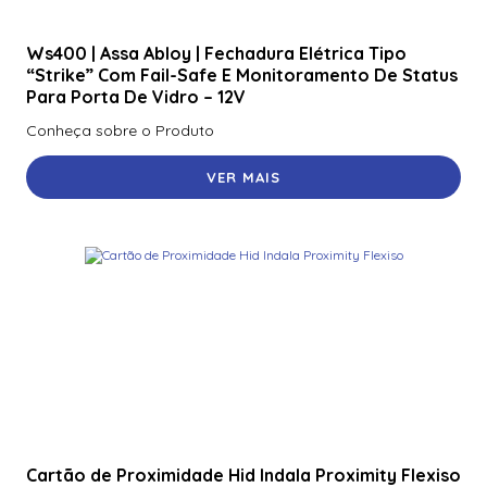
Ws400 | Assa Abloy | Fechadura Elétrica Tipo
“Strike” Com Fail-Safe E Monitoramento De Status
Para Porta De Vidro – 12V
Conheça sobre o Produto
VER MAIS
Cartão de Proximidade Hid Indala Proximity Flexiso