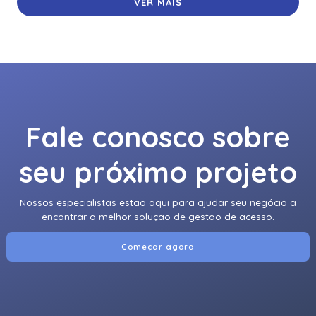
VER MAIS
Fale conosco sobre
seu próximo projeto
Nossos especialistas estão aqui para ajudar seu negócio a
encontrar a melhor solução de gestão de acesso.
Começar agora