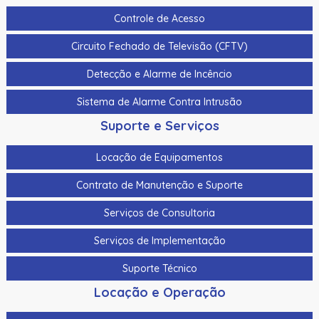
Controle de Acesso
Circuito Fechado de Televisão (CFTV)
Detecção e Alarme de Incêncio
Sistema de Alarme Contra Intrusão
Suporte e Serviços
Locação de Equipamentos
Contrato de Manutenção e Suporte
Serviços de Consultoria
Serviços de Implementação
Suporte Técnico
Locação e Operação