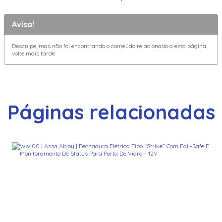
Aviso!
Desculpe, mas não foi encontrando o conteúdo relacionado a esta página,
volte mais tarde
Páginas relacionadas