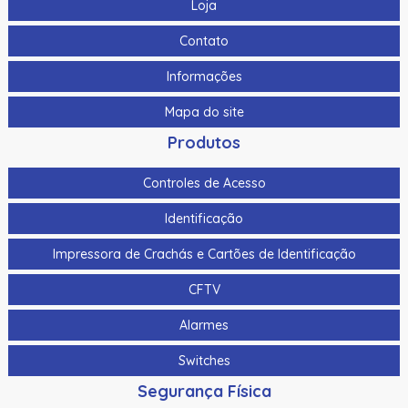
Loja
Contato
Informações
Mapa do site
Produtos
Controles de Acesso
Identificação
Impressora de Crachás e Cartões de Identificação
CFTV
Alarmes
Switches
Segurança Física