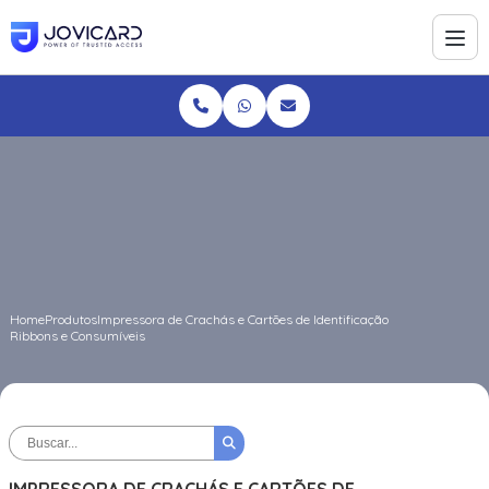
Home
Produtos
Impressora de Crachás e Cartões de Identificação
Ribbons e Consumíveis