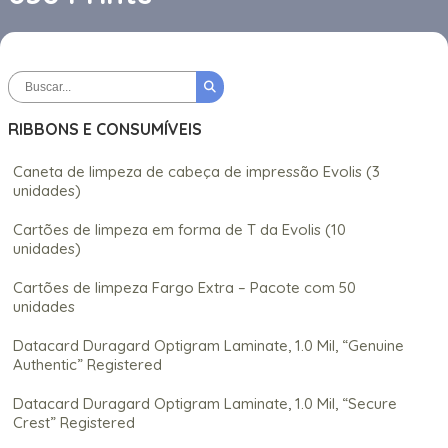
RIBBONS E CONSUMÍVEIS
Caneta de limpeza de cabeça de impressão Evolis (3
unidades)
Cartões de limpeza em forma de T da Evolis (10
unidades)
Cartões de limpeza Fargo Extra – Pacote com 50
unidades
Datacard Duragard Optigram Laminate, 1.0 Mil, “Genuine
Authentic” Registered
Datacard Duragard Optigram Laminate, 1.0 Mil, “Secure
Crest” Registered