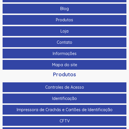
Blog
Produtos
Loja
Contato
Informações
Mapa do site
Produtos
Controles de Acesso
Identificação
Impressora de Crachás e Cartões de Identificação
CFTV