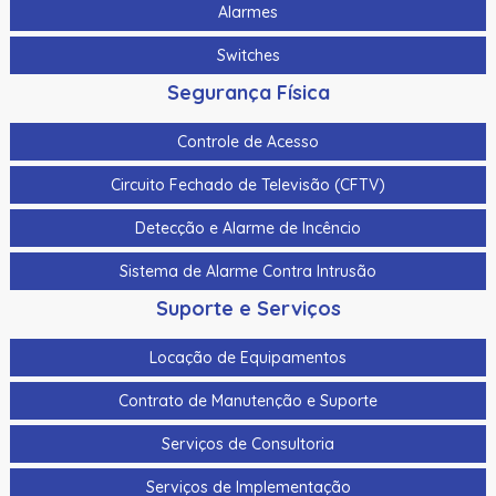
Alarmes
Switches
Segurança Física
Controle de Acesso
Circuito Fechado de Televisão (CFTV)
Detecção e Alarme de Incêncio
Sistema de Alarme Contra Intrusão
Suporte e Serviços
Locação de Equipamentos
Contrato de Manutenção e Suporte
Serviços de Consultoria
Serviços de Implementação