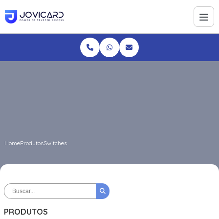
Home
Produtos
Switches
PRODUTOS