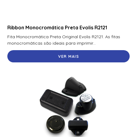
Ribbon Monocromática Preta Evolis R2121
Fita Monocromática Preta Original Evolis R2121. As fitas
monocromáticas são ideais para imprimir...
VER MAIS