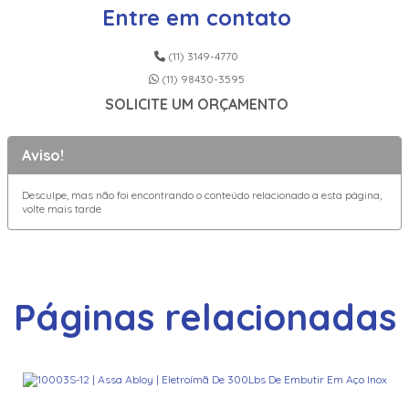
Entre em contato
(11) 3149-4770
(11) 98430-3595
SOLICITE UM ORÇAMENTO
Aviso!
Desculpe, mas não foi encontrando o conteúdo relacionado a esta página,
volte mais tarde
Páginas relacionadas