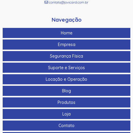
contato@jovicard.com.br
Navegação
Home
Empresa
Segurança Física
Suporte e Serviços
Locação e Operação
Blog
Produtos
Loja
Contato