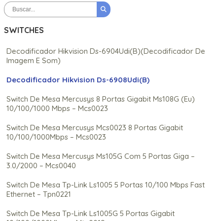
SWITCHES
Decodificador Hikvision Ds-6904Udi(B)(Decodificador De
Imagem E Som)
Decodificador Hikvision Ds-6908Udi(B)
Switch De Mesa Mercusys 8 Portas Gigabit Ms108G (Eu)
10/100/1000 Mbps – Mcs0023
Switch De Mesa Mercusys Mcs0023 8 Portas Gigabit
10/100/1000Mbps – Mcs0023
Switch De Mesa Mercusys Ms105G Com 5 Portas Giga –
3.0/2000 – Mcs0040
Switch De Mesa Tp-Link Ls1005 5 Portas 10/100 Mbps Fast
Ethernet – Tpn0221
Switch De Mesa Tp-Link Ls1005G 5 Portas Gigabit