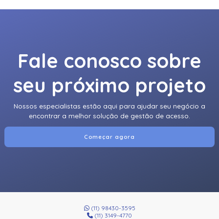
Fale conosco sobre
seu próximo projeto
Nossos especialistas estão aqui para ajudar seu negócio a
encontrar a melhor solução de gestão de acesso.
Começar agora
(11) 98430-3595
(11) 3149-4770