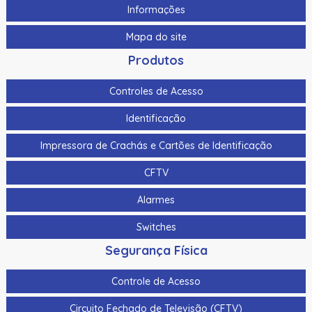
Informações
Mapa do site
Produtos
Controles de Acesso
Identificação
Impressora de Crachás e Cartões de Identificação
CFTV
Alarmes
Switches
Segurança Física
Controle de Acesso
Circuito Fechado de Televisão (CFTV)