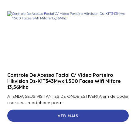
Controle De Acesso Facial C/ Video Porteiro
Hikvision Ds-K1T343Mwx 1.500 Faces Wifi Mifare
13,56Mhz
ATENDA SEUS VISITANTES DE ONDE ESTIVER! Além de poder
usar seu smartphone para...
VER MAIS