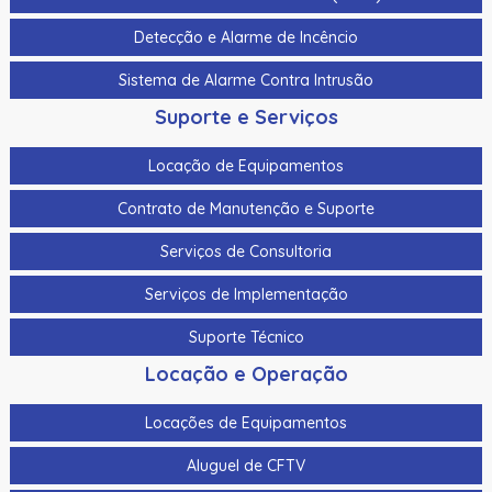
Detecção e Alarme de Incêncio
Sistema de Alarme Contra Intrusão
Suporte e Serviços
Locação de Equipamentos
Contrato de Manutenção e Suporte
Serviços de Consultoria
Serviços de Implementação
Suporte Técnico
Locação e Operação
Locações de Equipamentos
Aluguel de CFTV