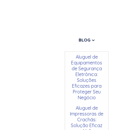
BLOG
Aluguel de
Equipamentos
de Segurança
Eletrônica:
Soluções
Eficazes para
Proteger Seu
Negócio
Aluguel de
Impressoras de
Crachás:
Solução Eficaz