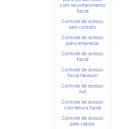
com reconhecimento
facial
Controle de acesso
sem contato
Controle de acesso
para empresas
Controle de acesso
facial
Controle de acesso
facial hikvision
Controle de acesso
hid
Controle de acesso
com leitura facial
Controle de acesso
pelo celular