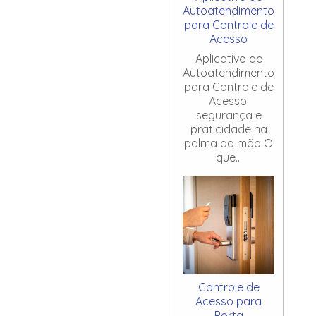
Autoatendimento
para Controle de
Acesso
Aplicativo de
Autoatendimento
para Controle de
Acesso:
segurança e
praticidade na
palma da mão O
que...
Controle de
Acesso para
Porta