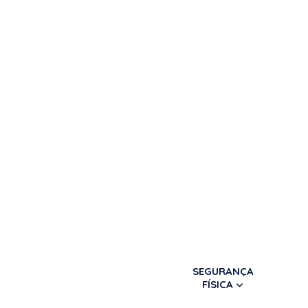
SEGURANÇA
FÍSICA