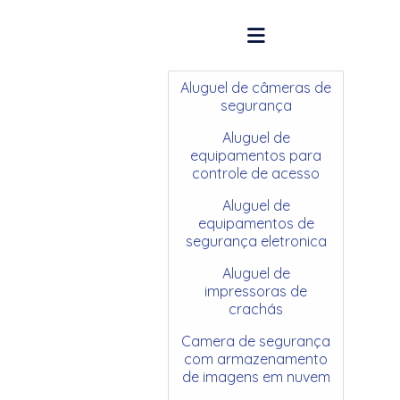
Aluguel de câmeras de
segurança
Aluguel de
equipamentos para
controle de acesso
Aluguel de
equipamentos de
segurança eletronica
Aluguel de
impressoras de
crachás
Camera de segurança
com armazenamento
de imagens em nuvem