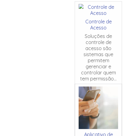
Controle de
Acesso
Soluções de
controle de
acesso são
sistemas que
permitem
gerenciar e
controlar quem
tem permissão...
Aplicativo de