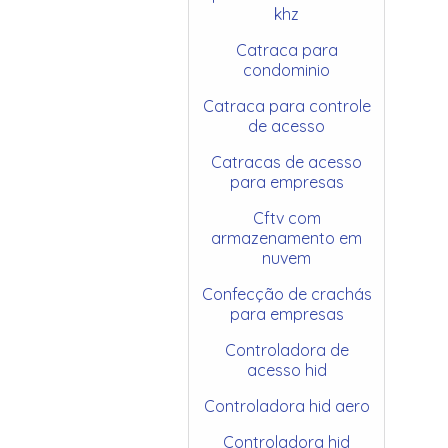
khz
Catraca para
condominio
Catraca para controle
de acesso
Catracas de acesso
para empresas
Cftv com
armazenamento em
nuvem
Confecção de crachás
para empresas
Controladora de
acesso hid
Controladora hid aero
Controladora hid