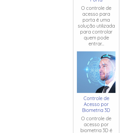
O controle de
acesso para
porta é uma
solução utilizada
para controlar
quem pode
entrar...
Controle de
Acesso por
Biometria 3D
O controle de
acesso por
biometria 3D é