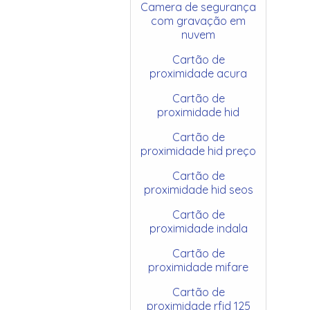
Camera de segurança
com gravação em
nuvem
Cartão de
proximidade acura
Cartão de
proximidade hid
Cartão de
proximidade hid preço
Cartão de
proximidade hid seos
Cartão de
proximidade indala
Cartão de
proximidade mifare
Cartão de
proximidade rfid 125