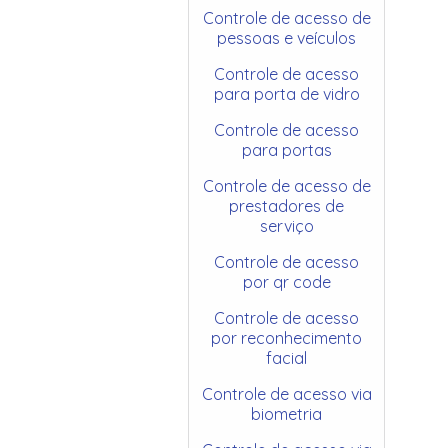
Controle de acesso de
pessoas e veículos
Controle de acesso
para porta de vidro
Controle de acesso
para portas
Controle de acesso de
prestadores de
serviço
Controle de acesso
por qr code
Controle de acesso
por reconhecimento
facial
Controle de acesso via
biometria