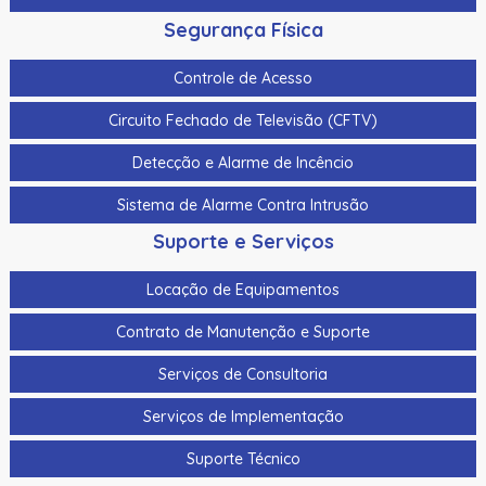
Segurança Física
Controle de Acesso
Circuito Fechado de Televisão (CFTV)
Detecção e Alarme de Incêncio
Sistema de Alarme Contra Intrusão
Suporte e Serviços
Locação de Equipamentos
Contrato de Manutenção e Suporte
Serviços de Consultoria
Serviços de Implementação
Suporte Técnico