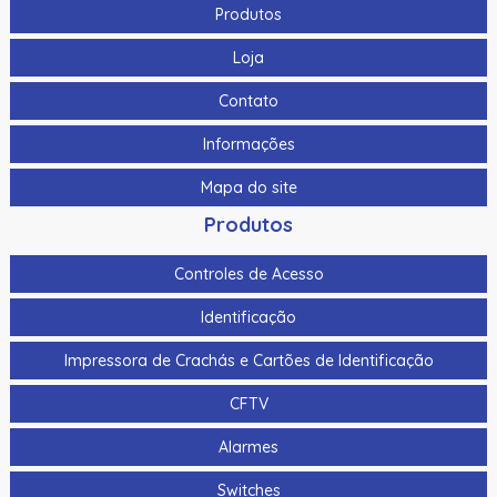
Produtos
Loja
Contato
Informações
Mapa do site
Produtos
Controles de Acesso
Identificação
Impressora de Crachás e Cartões de Identificação
CFTV
Alarmes
Switches