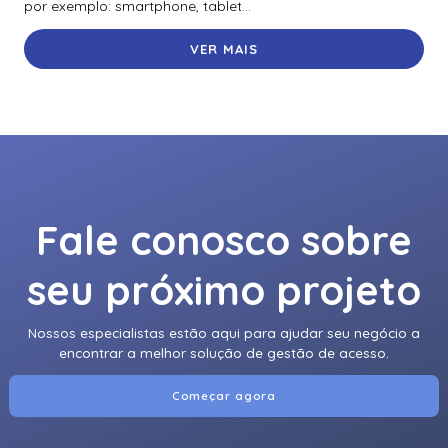
por exemplo: smartphone, tablet...
VER MAIS
Fale conosco sobre
seu próximo projeto
Nossos especialistas estão aqui para ajudar seu negócio a
encontrar a melhor solução de gestão de acesso.
Começar agora