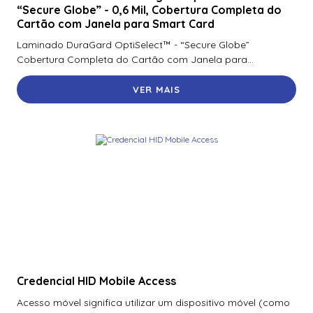
“Secure Globe” - 0,6 Mil, Cobertura Completa do
Cartão com Janela para Smart Card
Laminado DuraGard OptiSelect™ - “Secure Globe”
Cobertura Completa do Cartão com Janela para...
VER MAIS
Credencial HID Mobile Access
Acesso móvel significa utilizar um dispositivo móvel (como