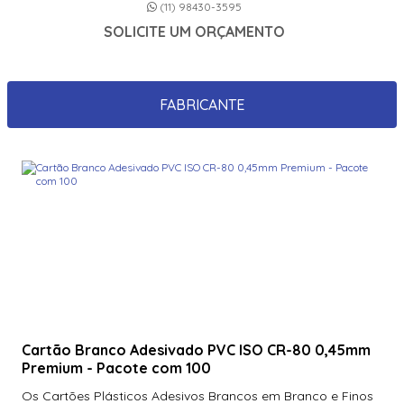
(11) 98430-3595
SOLICITE UM ORÇAMENTO
FABRICANTE
Cartão Branco Adesivado PVC ISO CR-80 0,45mm
Premium - Pacote com 100
Os Cartões Plásticos Adesivos Brancos em Branco e Finos