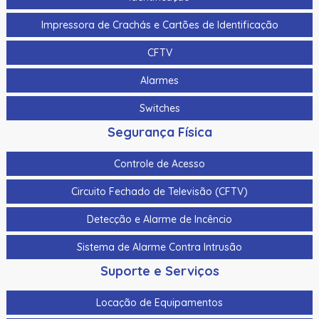
Impressora de Crachás e Cartões de Identificação
CFTV
Alarmes
Switches
Segurança Física
Controle de Acesso
Circuito Fechado de Televisão (CFTV)
Detecção e Alarme de Incêncio
Sistema de Alarme Contra Intrusão
Suporte e Serviços
Locação de Equipamentos