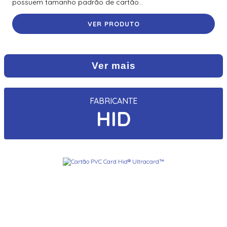
possuem tamanho padrão de cartão...
VER PRODUTO
Ver mais
FABRICANTE
HID