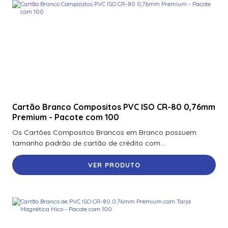
Cartão Branco Compositos PVC ISO CR-80 0,76mm
Premium - Pacote com 100
Os Cartões Compositos Brancos em Branco possuem
tamanho padrão de cartão de crédito com...
VER PRODUTO