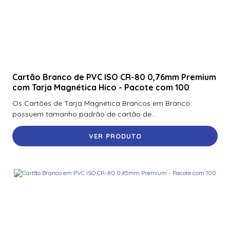
Cartão Branco de PVC ISO CR-80 0,76mm Premium
com Tarja Magnética Hico - Pacote com 100
Os Cartões de Tarja Magnética Brancos em Branco
possuem tamanho padrão de cartão de...
VER PRODUTO