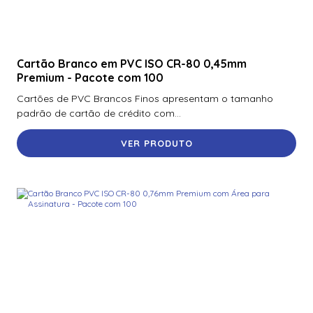
Cartão Branco em PVC ISO CR-80 0,45mm
Premium - Pacote com 100
Cartões de PVC Brancos Finos apresentam o tamanho
padrão de cartão de crédito com...
VER PRODUTO