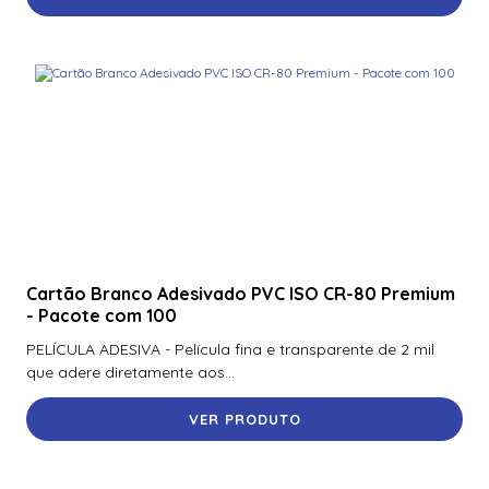
Cartão Branco Adesivado PVC ISO CR-80 Premium
- Pacote com 100
PELÍCULA ADESIVA - Película fina e transparente de 2 mil
que adere diretamente aos...
VER PRODUTO