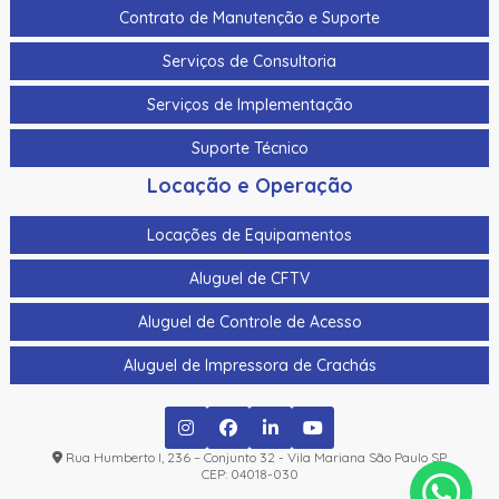
Contrato de Manutenção e Suporte
Serviços de Consultoria
Serviços de Implementação
Suporte Técnico
Locação e Operação
Locações de Equipamentos
Aluguel de CFTV
Aluguel de Controle de Acesso
Aluguel de Impressora de Crachás
Rua Humberto I, 236 – Conjunto 32 - Vila Mariana São Paulo SP
CEP: 04018-030