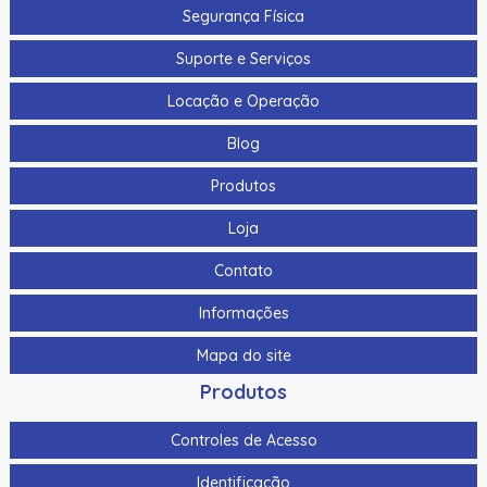
Segurança Física
Suporte e Serviços
Locação e Operação
Blog
Produtos
Loja
Contato
Informações
Mapa do site
Produtos
Controles de Acesso
Identificação