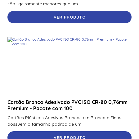
são ligeiramente menores que um...
VER PRODUTO
Cartão Branco Adesivado PVC ISO CR-80 0,76mm
Premium - Pacote com 100
Cartões Plásticos Adesivos Brancos em Branco e Finos
possuem o tamanho padrão de um...
VER PRODUTO