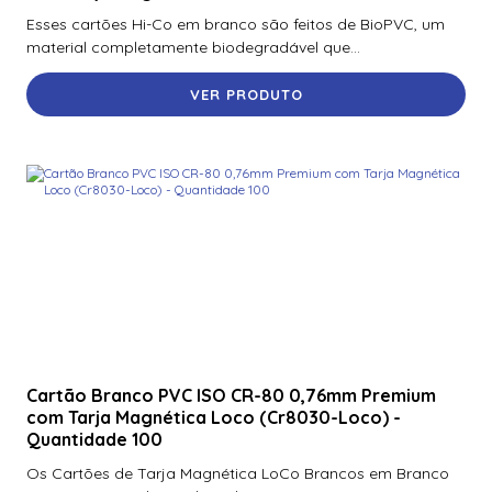
Esses cartões Hi-Co em branco são feitos de BioPVC, um
material completamente biodegradável que...
VER PRODUTO
Cartão Branco PVC ISO CR-80 0,76mm Premium
com Tarja Magnética Loco (Cr8030-Loco) -
Quantidade 100
Os Cartões de Tarja Magnética LoCo Brancos em Branco