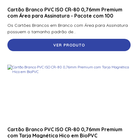
Cartão Branco PVC ISO CR-80 0,76mm Premium
com Área para Assinatura - Pacote com 100
Os Cartões Brancos em Branco com Área para Assinatura
possuem o tamanho padrão de...
VER PRODUTO
Cartão Branco PVC ISO CR-80 0,76mm Premium
com Tarja Magnética Hico em BioPVC