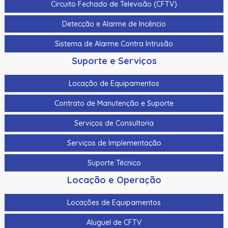
Circuito Fechado de Televisão (CFTV)
Detecção e Alarme de Incêncio
Sistema de Alarme Contra Intrusão
Suporte e Serviços
Locação de Equipamentos
Contrato de Manutenção e Suporte
Serviços de Consultoria
Serviços de Implementação
Suporte Técnico
Locação e Operação
Locações de Equipamentos
Aluguel de CFTV