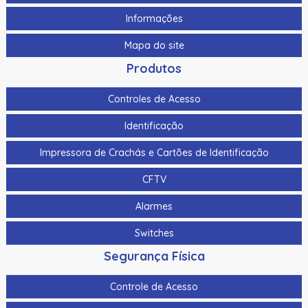
Informações
Mapa do site
Produtos
Controles de Acesso
Identificação
Impressora de Crachás e Cartões de Identificação
CFTV
Alarmes
Switches
Segurança Física
Controle de Acesso