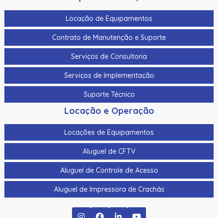
Locação de Equipamentos
Contrato de Manutenção e Suporte
Serviços de Consultoria
Serviços de Implementação
Suporte Técnico
Locação e Operação
Locações de Equipamentos
Aluguel de CFTV
Aluguel de Controle de Acesso
Aluguel de Impressora de Crachás