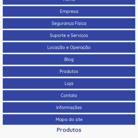
Empresa
Segurança Física
Suporte e Serviços
Locação e Operação
Blog
Produtos
Loja
Contato
Informações
Mapa do site
Produtos