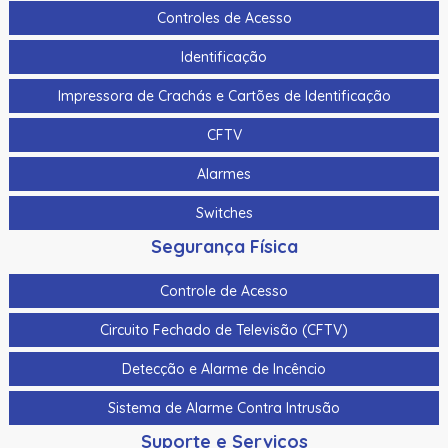
Controles de Acesso
Identificação
Impressora de Crachás e Cartões de Identificação
CFTV
Alarmes
Switches
Segurança Física
Controle de Acesso
Circuito Fechado de Televisão (CFTV)
Detecção e Alarme de Incêncio
Sistema de Alarme Contra Intrusão
Suporte e Serviços