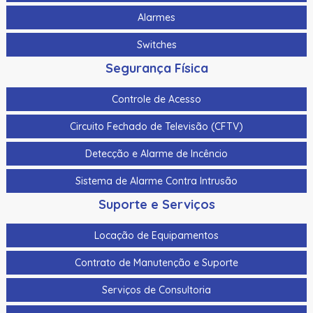
Alarmes
Switches
Segurança Física
Controle de Acesso
Circuito Fechado de Televisão (CFTV)
Detecção e Alarme de Incêncio
Sistema de Alarme Contra Intrusão
Suporte e Serviços
Locação de Equipamentos
Contrato de Manutenção e Suporte
Serviços de Consultoria