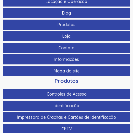
Locação e Operação
Blog
Produtos
Loja
Contato
Informações
Mapa do site
Produtos
Controles de Acesso
Identificação
Impressora de Crachás e Cartões de Identificação
CFTV