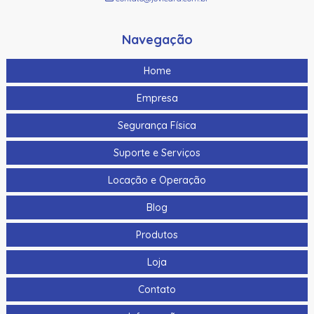
Navegação
Home
Empresa
Segurança Física
Suporte e Serviços
Locação e Operação
Blog
Produtos
Loja
Contato