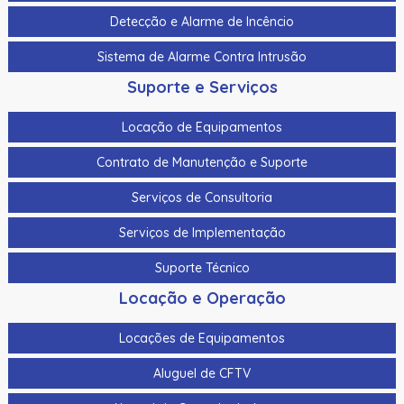
Detecção e Alarme de Incêncio
Sistema de Alarme Contra Intrusão
Suporte e Serviços
Locação de Equipamentos
Contrato de Manutenção e Suporte
Serviços de Consultoria
Serviços de Implementação
Suporte Técnico
Locação e Operação
Locações de Equipamentos
Aluguel de CFTV