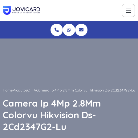
Home
Produtos
CFTV
Camera Ip 4Mp 2.8Mm Colorvu Hikvision Ds-2Cd2347G2-Lu
Camera Ip 4Mp 2.8Mm
Colorvu Hikvision Ds-
2Cd2347G2-Lu