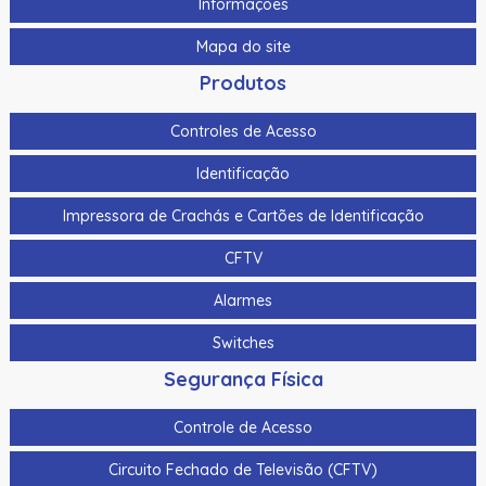
Informações
Mapa do site
Produtos
Controles de Acesso
Identificação
Impressora de Crachás e Cartões de Identificação
CFTV
Alarmes
Switches
Segurança Física
Controle de Acesso
Circuito Fechado de Televisão (CFTV)