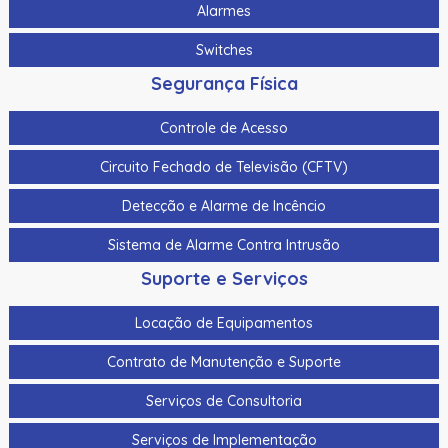
Alarmes
Switches
Segurança Física
Controle de Acesso
Circuito Fechado de Televisão (CFTV)
Detecção e Alarme de Incêncio
Sistema de Alarme Contra Intrusão
Suporte e Serviços
Locação de Equipamentos
Contrato de Manutenção e Suporte
Serviços de Consultoria
Serviços de Implementação