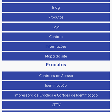
Blog
Produtos
Loja
Contato
Informações
Mapa do site
Produtos
Controles de Acesso
Identificação
Impressora de Crachás e Cartões de Identificação
CFTV