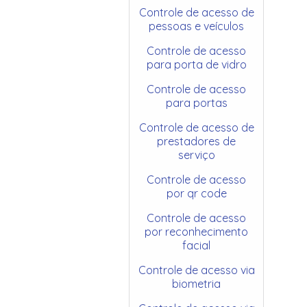
Controle de acesso de
pessoas e veículos
Controle de acesso
para porta de vidro
Controle de acesso
para portas
Controle de acesso de
prestadores de
serviço
Controle de acesso
por qr code
Controle de acesso
por reconhecimento
facial
Controle de acesso via
biometria