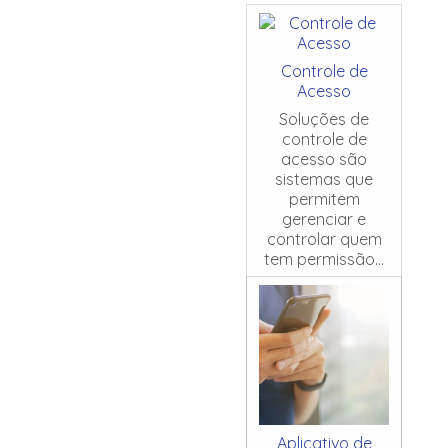
Controle de
Acesso
Soluções de
controle de
acesso são
sistemas que
permitem
gerenciar e
controlar quem
tem permissão...
Aplicativo de