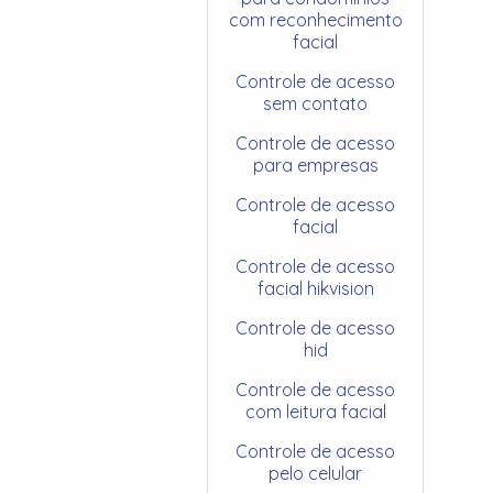
com reconhecimento
facial
Controle de acesso
sem contato
Controle de acesso
para empresas
Controle de acesso
facial
Controle de acesso
facial hikvision
Controle de acesso
hid
Controle de acesso
com leitura facial
Controle de acesso
pelo celular