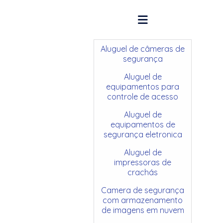
Aluguel de câmeras de
segurança
Aluguel de
equipamentos para
controle de acesso
Aluguel de
equipamentos de
segurança eletronica
Aluguel de
impressoras de
crachás
Camera de segurança
com armazenamento
de imagens em nuvem