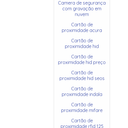
Camera de segurança
com gravação em
nuvem
Cartão de
proximidade acura
Cartão de
proximidade hid
Cartão de
proximidade hid preço
Cartão de
proximidade hid seos
Cartão de
proximidade indala
Cartão de
proximidade mifare
Cartão de
proximidade rfid 125