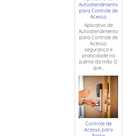
Autoatendimento
para Controle de
Acesso
Aplicativo de
Autoatendimento
para Controle de
Acesso:
segurança e
praticidade na
palma da mão O
que...
Controle de
Acesso para
Porta