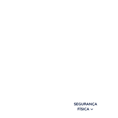
SEGURANÇA
FÍSICA