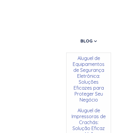
BLOG
Aluguel de
Equipamentos
de Segurança
Eletrônica:
Soluções
Eficazes para
Proteger Seu
Negócio
Aluguel de
Impressoras de
Crachás:
Solução Eficaz