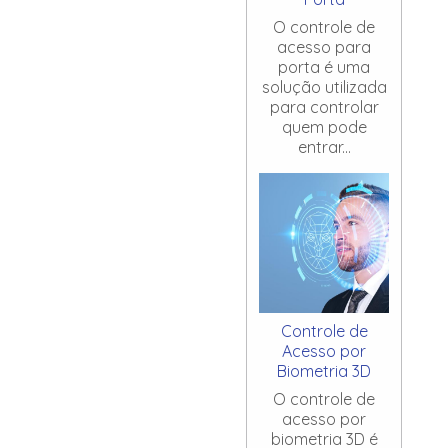
O controle de
acesso para
porta é uma
solução utilizada
para controlar
quem pode
entrar...
Controle de
Acesso por
Biometria 3D
O controle de
acesso por
biometria 3D é