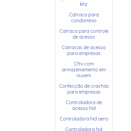
khz
Catraca para
condominio
Catraca para controle
de acesso
Catracas de acesso
para empresas
Cftv com
armazenamento em
nuvem
Confecção de crachás
para empresas
Controladora de
acesso hid
Controladora hid aero
Controladora hid