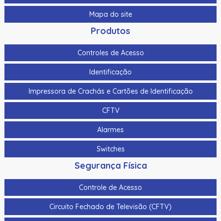
Mapa do site
Produtos
Controles de Acesso
Identificação
Impressora de Crachás e Cartões de Identificação
CFTV
Alarmes
Switches
Segurança Física
Controle de Acesso
Circuito Fechado de Televisão (CFTV)