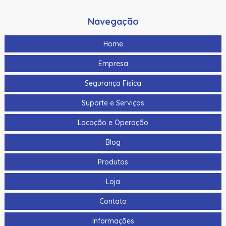
Navegação
Home
Empresa
Segurança Física
Suporte e Serviços
Locação e Operação
Blog
Produtos
Loja
Contato
Informações