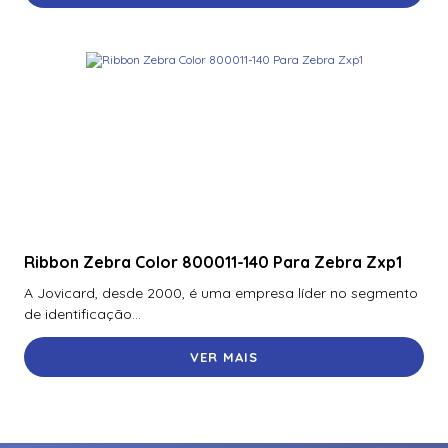
Ribbon Zebra Color 800011-140 Para Zebra Zxp1
A Jovicard, desde 2000, é uma empresa líder no segmento
de identificação...
VER MAIS