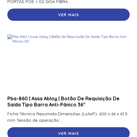
PORTAS POE + 02 GIGA FIBRA...
VER MAIS
Pba-860 | Assa Abloy | Botão De Requisição De
Saída Tipo Barra Anti-Pânico 36″
Ficha Técnica Resumida Dimensões (LxAxP): 600 x 66 x 61,5
mm Tensão de operação:...
VER MAIS