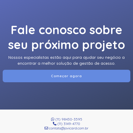
Fale conosco sobre
seu próximo projeto
Nossos especialistas estão aqui para ajudar seu negócio a
encontrar a melhor solução de gestão de acesso.
Começar agora
(11) 98430-3595
(11) 3149-4770
contato@jovicard.com.br