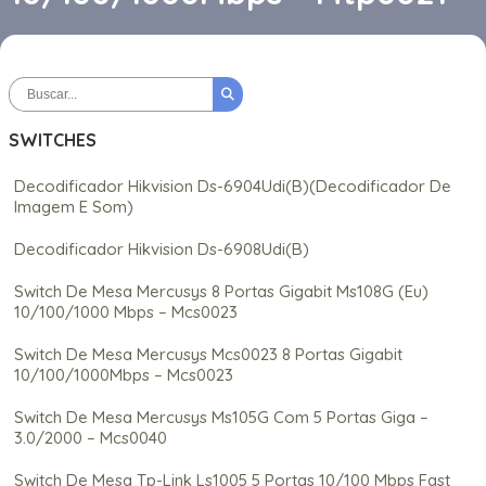
SWITCHES
Decodificador Hikvision Ds-6904Udi(B)(Decodificador De
Imagem E Som)
Decodificador Hikvision Ds-6908Udi(B)
Switch De Mesa Mercusys 8 Portas Gigabit Ms108G (Eu)
10/100/1000 Mbps – Mcs0023
Switch De Mesa Mercusys Mcs0023 8 Portas Gigabit
10/100/1000Mbps – Mcs0023
Switch De Mesa Mercusys Ms105G Com 5 Portas Giga –
3.0/2000 – Mcs0040
Switch De Mesa Tp-Link Ls1005 5 Portas 10/100 Mbps Fast