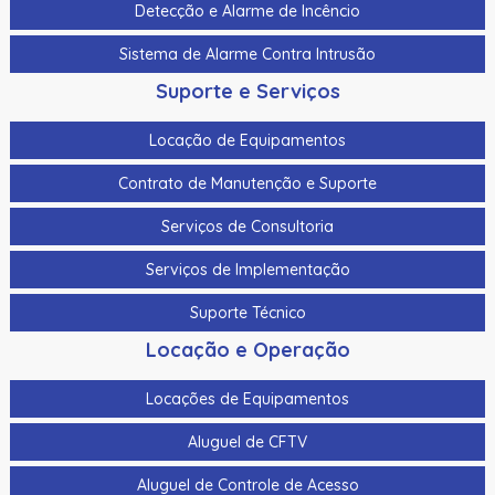
Detecção e Alarme de Incêncio
Sistema de Alarme Contra Intrusão
Suporte e Serviços
Locação de Equipamentos
Contrato de Manutenção e Suporte
Serviços de Consultoria
Serviços de Implementação
Suporte Técnico
Locação e Operação
Locações de Equipamentos
Aluguel de CFTV
Aluguel de Controle de Acesso