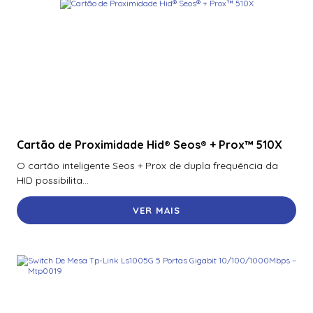
Cartão de Proximidade Hid® Seos® + Prox™ 510X
O cartão inteligente Seos + Prox de dupla frequência da
HID possibilita...
VER MAIS