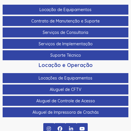
Locação de Equipamentos
Contrato de Manutenção e Suporte
Serviços de Consultoria
Serviços de Implementação
Suporte Técnico
Locação e Operação
Locações de Equipamentos
Aluguel de CFTV
Aluguel de Controle de Acesso
Aluguel de Impressora de Crachás