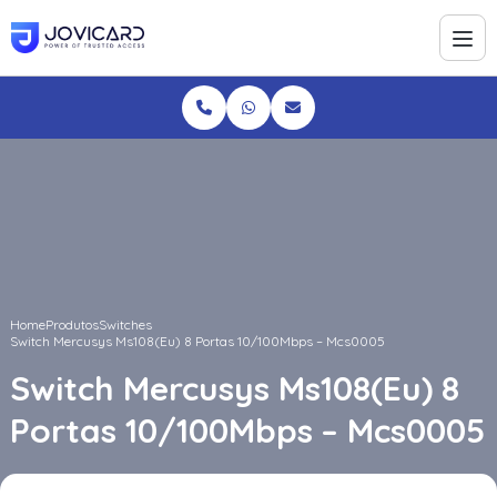
Home
Produtos
Switches
Switch Mercusys Ms108(Eu) 8 Portas 10/100Mbps – Mcs0005
Switch Mercusys Ms108(Eu) 8
Portas 10/100Mbps – Mcs0005