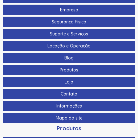
Empresa
Segurança Física
Suporte e Serviços
Locação e Operação
Blog
Produtos
Loja
Contato
Informações
Mapa do site
Produtos