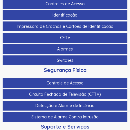
Controles de Acesso
Identificação
Impressora de Crachás e Cartões de Identificação
CFTV
Alarmes
Switches
Segurança Física
Controle de Acesso
Circuito Fechado de Televisão (CFTV)
Detecção e Alarme de Incêncio
Sistema de Alarme Contra Intrusão
Suporte e Serviços