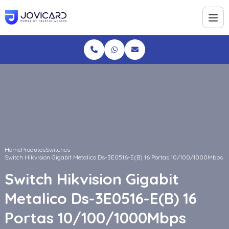
Home
Produtos
Switches
Switch Hikvision Gigabit Metalico Ds-3E0516-E(B) 16 Portas 10/100/1000Mbps
Switch Hikvision Gigabit
Metalico Ds-3E0516-E(B) 16
Portas 10/100/1000Mbps