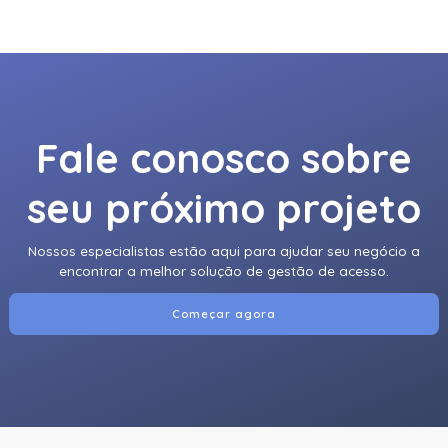
Fale conosco sobre
seu próximo projeto
Nossos especialistas estão aqui para ajudar seu negócio a
encontrar a melhor solução de gestão de acesso.
Começar agora