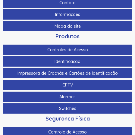
Contato
Informações
Mapa do site
Produtos
Controles de Acesso
Identificação
Impressora de Crachás e Cartões de Identificação
CFTV
Alarmes
Switches
Segurança Física
Controle de Acesso