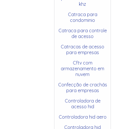
khz
Catraca para
condominio
Catraca para controle
de acesso
Catracas de acesso
para empresas
Cftv com
armazenamento em
nuvem
Confecção de crachás
para empresas
Controladora de
acesso hid
Controladora hid aero
Controladora hid