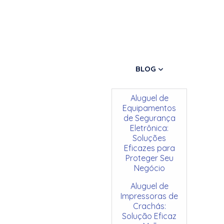
BLOG
Aluguel de
Equipamentos
de Segurança
Eletrônica:
Soluções
Eficazes para
Proteger Seu
Negócio
Aluguel de
Impressoras de
Crachás:
Solução Eficaz