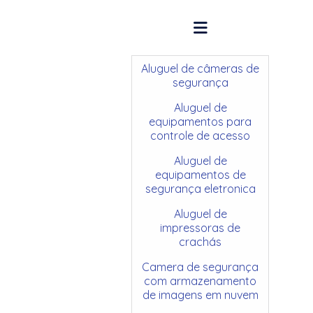
Aluguel de câmeras de
segurança
Aluguel de
equipamentos para
controle de acesso
Aluguel de
equipamentos de
segurança eletronica
Aluguel de
impressoras de
crachás
Camera de segurança
com armazenamento
de imagens em nuvem