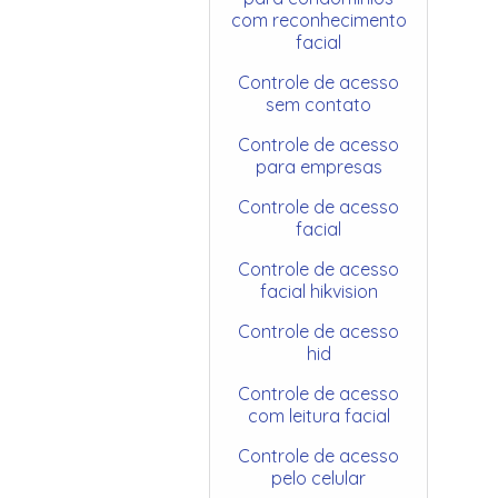
com reconhecimento
facial
Controle de acesso
sem contato
Controle de acesso
para empresas
Controle de acesso
facial
Controle de acesso
facial hikvision
Controle de acesso
hid
Controle de acesso
com leitura facial
Controle de acesso
pelo celular