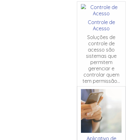
Controle de
Acesso
Soluções de
controle de
acesso são
sistemas que
permitem
gerenciar e
controlar quem
tem permissão...
Aplicativo de