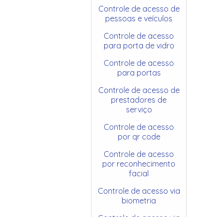
Controle de acesso de
pessoas e veículos
Controle de acesso
para porta de vidro
Controle de acesso
para portas
Controle de acesso de
prestadores de
serviço
Controle de acesso
por qr code
Controle de acesso
por reconhecimento
facial
Controle de acesso via
biometria