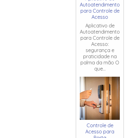
Autoatendimento
para Controle de
Acesso
Aplicativo de
Autoatendimento
para Controle de
Acesso:
segurança e
praticidade na
palma da mão O
que...
Controle de
Acesso para
Porta