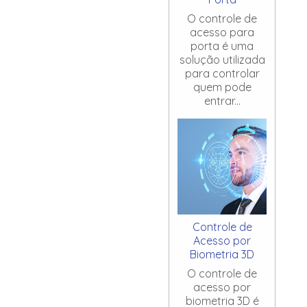
O controle de
acesso para
porta é uma
solução utilizada
para controlar
quem pode
entrar...
Controle de
Acesso por
Biometria 3D
O controle de
acesso por
biometria 3D é