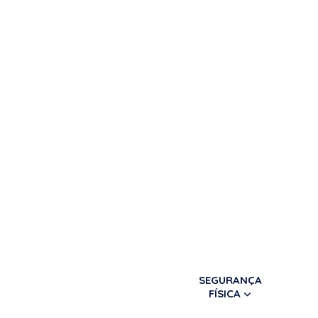
SEGURANÇA
FÍSICA