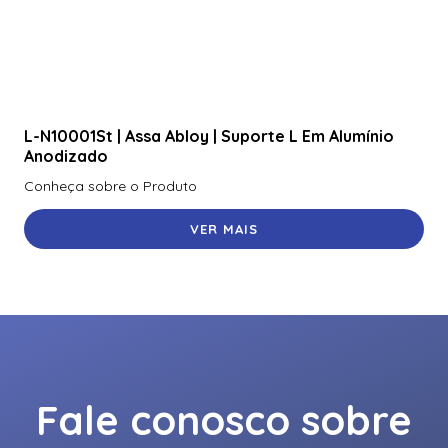
L-N10001St | Assa Abloy | Suporte L Em Alumínio
Anodizado
Conheça sobre o Produto
VER MAIS
Fale conosco sobre