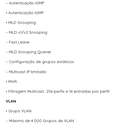
– Autenticação IGMP
• Autenticação IGMP
• MLD Snooping
– MLD v1/v2 Snooping
– Fast Leave
– MLD Snooping Querier
– Configuração de grupos estáticos
– Multicast IP limitado
• MVR
• Filtragem Multicast: 256 perfis e 16 entradas por perfil
VLAN
• Grupo VLAN
– Máximo de 4.000 Grupos de VLAN