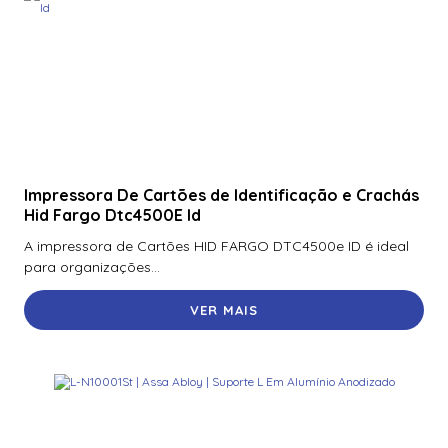
Impressora De Cartões de Identificação e Crachás
Hid Fargo Dtc4500E Id
A impressora de Cartões HID FARGO DTC4500e ID é ideal
para organizações...
VER MAIS