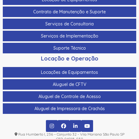
Contrato de Manutenção e Suporte
Serviços de Consultoria
Serviços de Implementação
Suporte Técnico
Locação e Operação
Locações de Equipamentos
Aluguel de CFTV
Aluguel de Controle de Acesso
Aluguel de Impressora de Crachás
Rua Humberto I, 236 – Conjunto 32 - Vila Mariana São Paulo SP
CEP: 04018-030