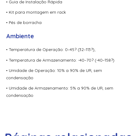
• Guia de Instalação Rápida
• Kit para montagem em rack
• Pés de borracha
Ambiente
• Temperatura de Operação: 0–45? (32–113?);
• Temperatura de Armazenamento: -40–70? (-40–158?)
• Umidade de Operação: 10% a 90% de UR, sem
condensação
• Umidade de Armazenamento: 5% a 90% de UR, sem
condensação