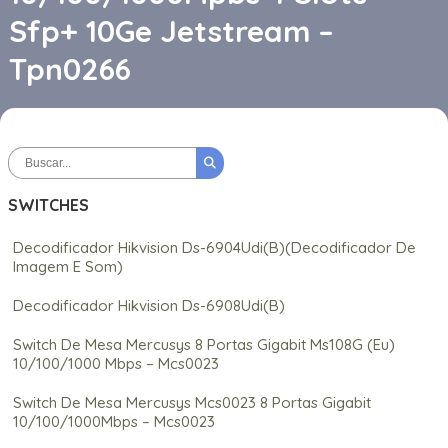
Sfp+ 10Ge Jetstream –
Tpn0266
SWITCHES
Decodificador Hikvision Ds-6904Udi(B)(Decodificador De
Imagem E Som)
Decodificador Hikvision Ds-6908Udi(B)
Switch De Mesa Mercusys 8 Portas Gigabit Ms108G (Eu)
10/100/1000 Mbps – Mcs0023
Switch De Mesa Mercusys Mcs0023 8 Portas Gigabit
10/100/1000Mbps – Mcs0023