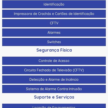
Identificação
Impressora de Crachás e Cartões de Identificação
CFTV
Alarmes
Switches
Segurança Física
Controle de Acesso
Circuito Fechado de Televisão (CFTV)
Detecção e Alarme de Incêncio
Sistema de Alarme Contra Intrusão
Suporte e Serviços
Locação de Equipamentos