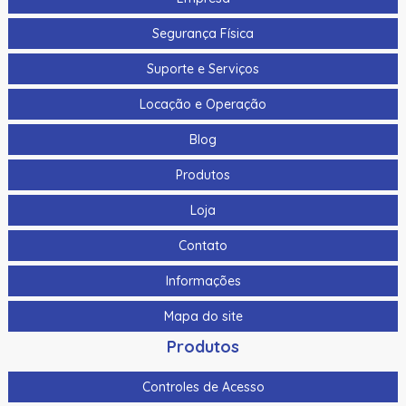
Segurança Física
Suporte e Serviços
Locação e Operação
Blog
Produtos
Loja
Contato
Informações
Mapa do site
Produtos
Controles de Acesso