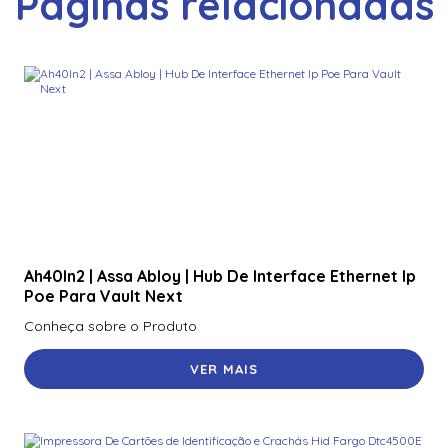
Páginas relacionadas
Ah40In2 | Assa Abloy | Hub De Interface Ethernet Ip
Poe Para Vault Next
Conheça sobre o Produto
VER MAIS