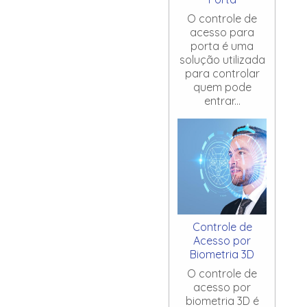
O controle de
acesso para
porta é uma
solução utilizada
para controlar
quem pode
entrar...
Controle de
Acesso por
Biometria 3D
O controle de
acesso por
biometria 3D é