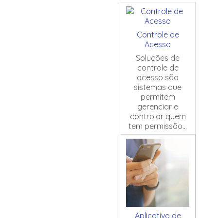
Controle de
Acesso
Soluções de
controle de
acesso são
sistemas que
permitem
gerenciar e
controlar quem
tem permissão...
Aplicativo de