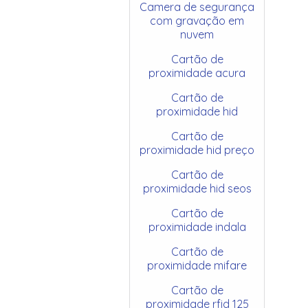
Camera de segurança
com gravação em
nuvem
Cartão de
proximidade acura
Cartão de
proximidade hid
Cartão de
proximidade hid preço
Cartão de
proximidade hid seos
Cartão de
proximidade indala
Cartão de
proximidade mifare
Cartão de
proximidade rfid 125