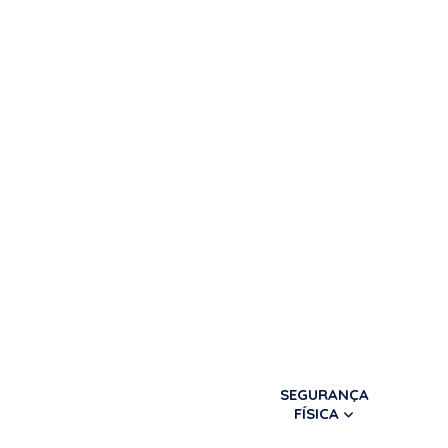
SEGURANÇA
FÍSICA