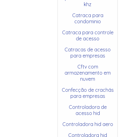
khz
Catraca para
condominio
Catraca para controle
de acesso
Catracas de acesso
para empresas
Cftv com
armazenamento em
nuvem
Confecção de crachás
para empresas
Controladora de
acesso hid
Controladora hid aero
Controladora hid