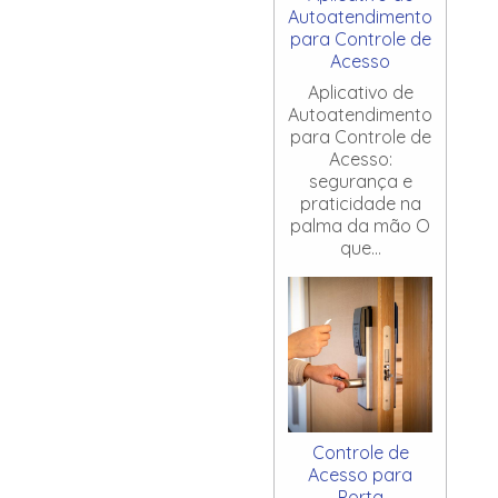
Autoatendimento
para Controle de
Acesso
Aplicativo de
Autoatendimento
para Controle de
Acesso:
segurança e
praticidade na
palma da mão O
que...
Controle de
Acesso para
Porta