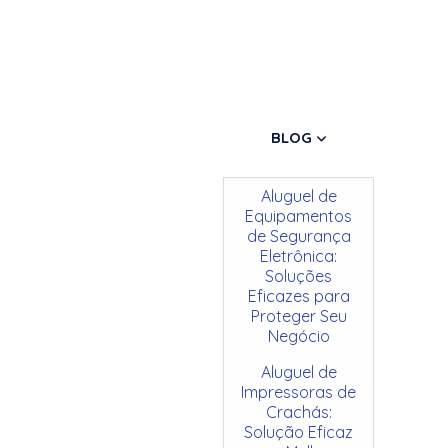
BLOG
Aluguel de
Equipamentos
de Segurança
Eletrônica:
Soluções
Eficazes para
Proteger Seu
Negócio
Aluguel de
Impressoras de
Crachás:
Solução Eficaz