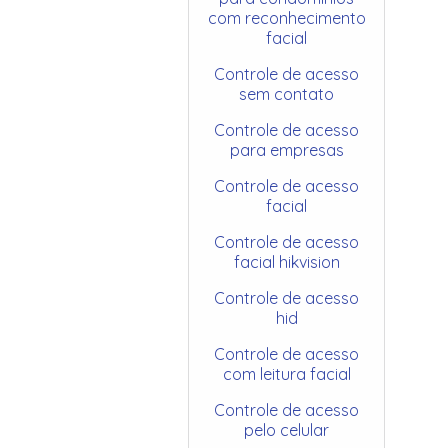
com reconhecimento
facial
Controle de acesso
sem contato
Controle de acesso
para empresas
Controle de acesso
facial
Controle de acesso
facial hikvision
Controle de acesso
hid
Controle de acesso
com leitura facial
Controle de acesso
pelo celular