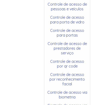
Controle de acesso de
pessoas e veículos
Controle de acesso
para porta de vidro
Controle de acesso
para portas
Controle de acesso de
prestadores de
serviço
Controle de acesso
por qr code
Controle de acesso
por reconhecimento
facial
Controle de acesso via
biometria