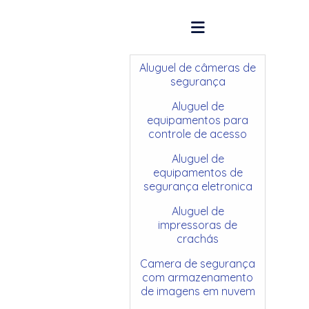
Aluguel de câmeras de
segurança
Aluguel de
equipamentos para
controle de acesso
Aluguel de
equipamentos de
segurança eletronica
Aluguel de
impressoras de
crachás
Camera de segurança
com armazenamento
de imagens em nuvem