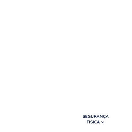
SEGURANÇA
FÍSICA