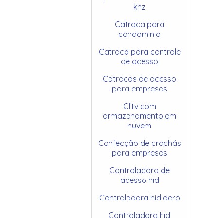
khz
Catraca para
condominio
Catraca para controle
de acesso
Catracas de acesso
para empresas
Cftv com
armazenamento em
nuvem
Confecção de crachás
para empresas
Controladora de
acesso hid
Controladora hid aero
Controladora hid