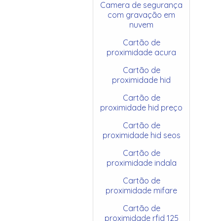
Camera de segurança
com gravação em
nuvem
Cartão de
proximidade acura
Cartão de
proximidade hid
Cartão de
proximidade hid preço
Cartão de
proximidade hid seos
Cartão de
proximidade indala
Cartão de
proximidade mifare
Cartão de
proximidade rfid 125