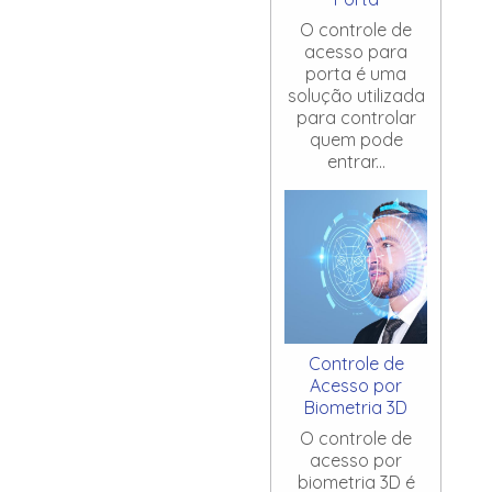
O controle de
acesso para
porta é uma
solução utilizada
para controlar
quem pode
entrar...
Controle de
Acesso por
Biometria 3D
O controle de
acesso por
biometria 3D é