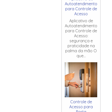
Autoatendimento
para Controle de
Acesso
Aplicativo de
Autoatendimento
para Controle de
Acesso:
segurança e
praticidade na
palma da mão O
que...
Controle de
Acesso para
Porta