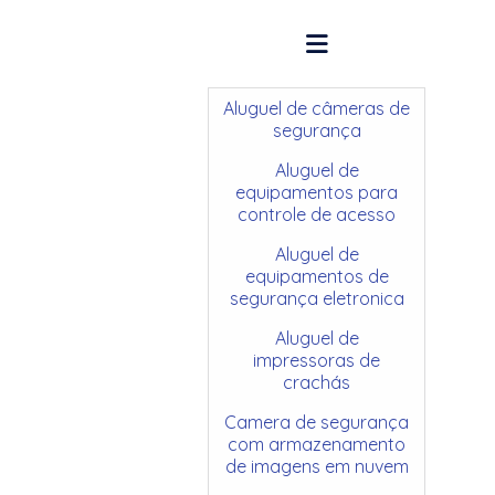
Aluguel de câmeras de
segurança
Aluguel de
equipamentos para
controle de acesso
Aluguel de
equipamentos de
segurança eletronica
Aluguel de
impressoras de
crachás
Camera de segurança
com armazenamento
de imagens em nuvem