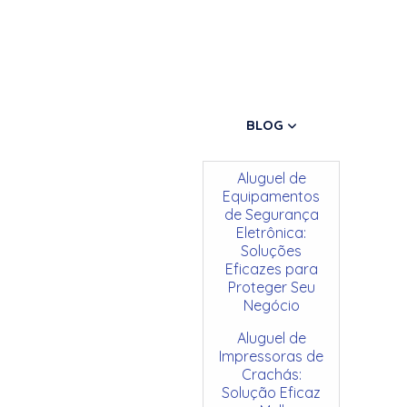
BLOG
Aluguel de
Equipamentos
de Segurança
Eletrônica:
Soluções
Eficazes para
Proteger Seu
Negócio
Aluguel de
Impressoras de
Crachás:
Solução Eficaz