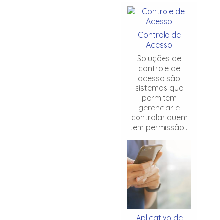
Controle de
Acesso
Soluções de
controle de
acesso são
sistemas que
permitem
gerenciar e
controlar quem
tem permissão...
Aplicativo de