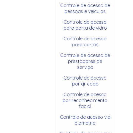
Controle de acesso de
pessoas e veículos
Controle de acesso
para porta de vidro
Controle de acesso
para portas
Controle de acesso de
prestadores de
serviço
Controle de acesso
por qr code
Controle de acesso
por reconhecimento
facial
Controle de acesso via
biometria