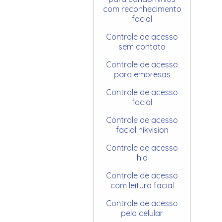
com reconhecimento
facial
Controle de acesso
sem contato
Controle de acesso
para empresas
Controle de acesso
facial
Controle de acesso
facial hikvision
Controle de acesso
hid
Controle de acesso
com leitura facial
Controle de acesso
pelo celular