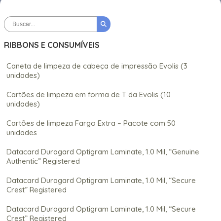
RIBBONS E CONSUMÍVEIS
Caneta de limpeza de cabeça de impressão Evolis (3
unidades)
Cartões de limpeza em forma de T da Evolis (10
unidades)
Cartões de limpeza Fargo Extra – Pacote com 50
unidades
Datacard Duragard Optigram Laminate, 1.0 Mil, “Genuine
Authentic” Registered
Datacard Duragard Optigram Laminate, 1.0 Mil, “Secure
Crest” Registered
Datacard Duragard Optigram Laminate, 1.0 Mil, “Secure
Crest” Registered