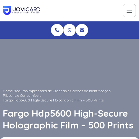
Home
Produtos
Impressora de Crachás e Cartões de Identificação
Ribbons e Consumíveis
Fargo Hdp5600 High-Secure Holographic Film – 500 Prints
Fargo Hdp5600 High-Secure
Holographic Film – 500 Prints