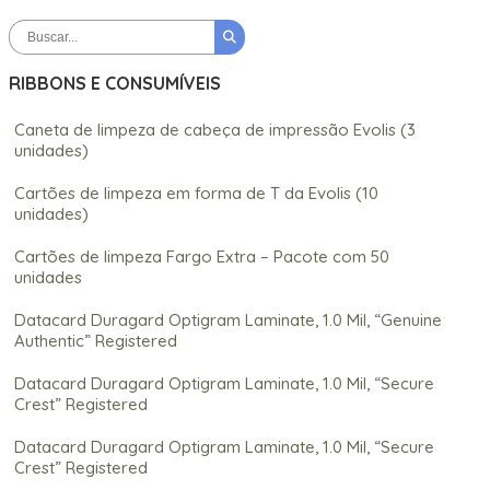
RIBBONS E CONSUMÍVEIS
Caneta de limpeza de cabeça de impressão Evolis (3
unidades)
Cartões de limpeza em forma de T da Evolis (10
unidades)
Cartões de limpeza Fargo Extra – Pacote com 50
unidades
Datacard Duragard Optigram Laminate, 1.0 Mil, “Genuine
Authentic” Registered
Datacard Duragard Optigram Laminate, 1.0 Mil, “Secure
Crest” Registered
Datacard Duragard Optigram Laminate, 1.0 Mil, “Secure
Crest” Registered