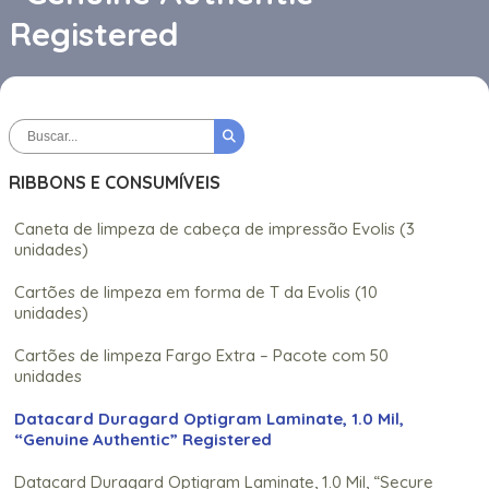
Registered
RIBBONS E CONSUMÍVEIS
Caneta de limpeza de cabeça de impressão Evolis (3
unidades)
Cartões de limpeza em forma de T da Evolis (10
unidades)
Cartões de limpeza Fargo Extra – Pacote com 50
unidades
Datacard Duragard Optigram Laminate, 1.0 Mil,
“Genuine Authentic” Registered
Datacard Duragard Optigram Laminate, 1.0 Mil, “Secure