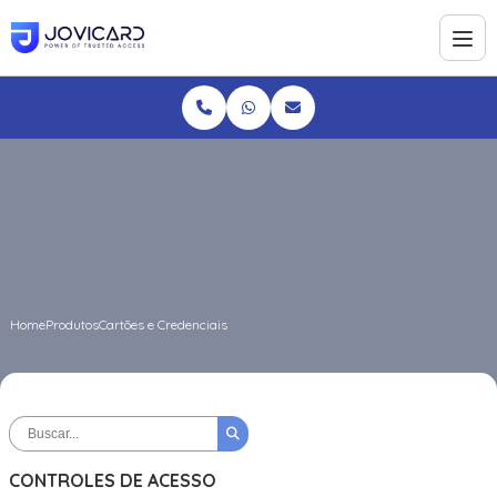
Home
Produtos
Cartões e Credenciais
CONTROLES DE ACESSO