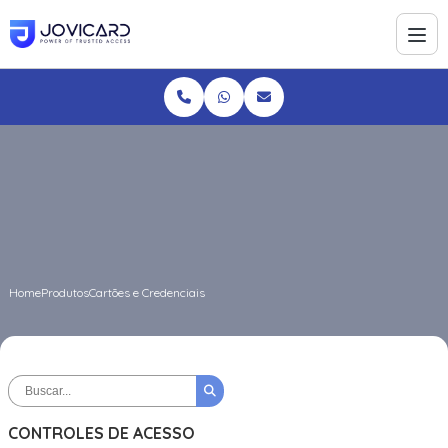
Home
Produtos
Cartões e Credenciais
CONTROLES DE ACESSO