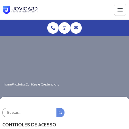
Home
Produtos
Cartões e Credenciais
CONTROLES DE ACESSO