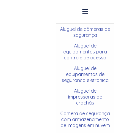
Aluguel de câmeras de
segurança
Aluguel de
equipamentos para
controle de acesso
Aluguel de
equipamentos de
segurança eletronica
Aluguel de
impressoras de
crachás
Camera de segurança
com armazenamento
de imagens em nuvem