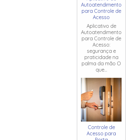
Autoatendimento
para Controle de
Acesso
Aplicativo de
Autoatendimento
para Controle de
Acesso:
segurança e
praticidade na
palma da mão O
que...
Controle de
Acesso para
Porta