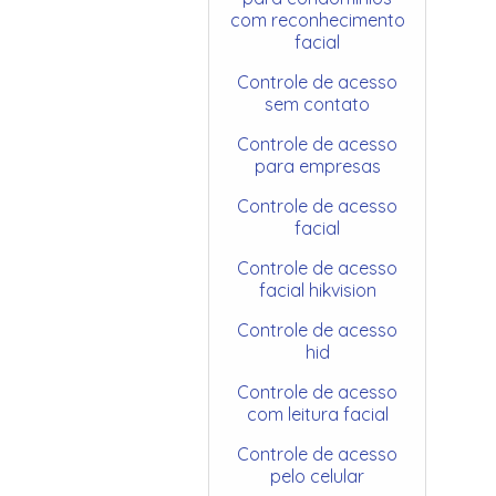
com reconhecimento
facial
Controle de acesso
sem contato
Controle de acesso
para empresas
Controle de acesso
facial
Controle de acesso
facial hikvision
Controle de acesso
hid
Controle de acesso
com leitura facial
Controle de acesso
pelo celular