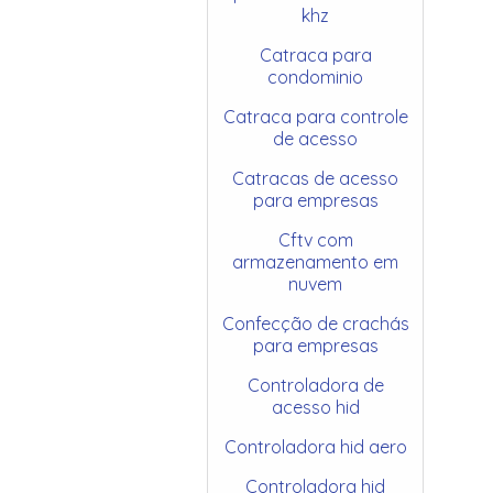
khz
Catraca para
condominio
Catraca para controle
de acesso
Catracas de acesso
para empresas
Cftv com
armazenamento em
nuvem
Confecção de crachás
para empresas
Controladora de
acesso hid
Controladora hid aero
Controladora hid