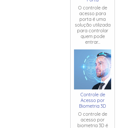
O controle de
acesso para
porta é uma
solução utilizada
para controlar
quem pode
entrar...
Controle de
Acesso por
Biometria 3D
O controle de
acesso por
biometria 3D é