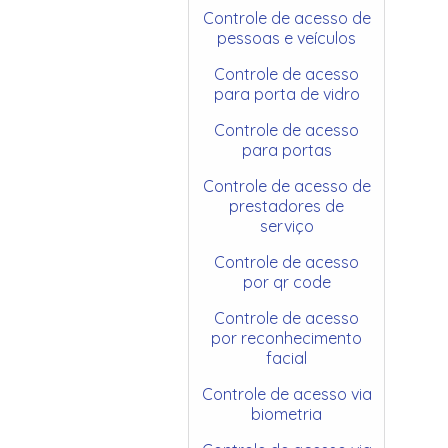
Controle de acesso de
pessoas e veículos
Controle de acesso
para porta de vidro
Controle de acesso
para portas
Controle de acesso de
prestadores de
serviço
Controle de acesso
por qr code
Controle de acesso
por reconhecimento
facial
Controle de acesso via
biometria