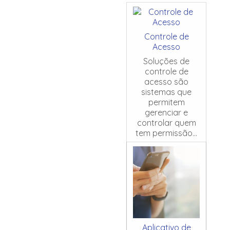
Controle de
Acesso
Soluções de
controle de
acesso são
sistemas que
permitem
gerenciar e
controlar quem
tem permissão...
Aplicativo de