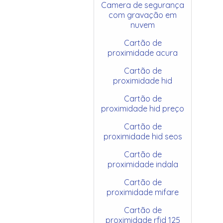
Camera de segurança
com gravação em
nuvem
Cartão de
proximidade acura
Cartão de
proximidade hid
Cartão de
proximidade hid preço
Cartão de
proximidade hid seos
Cartão de
proximidade indala
Cartão de
proximidade mifare
Cartão de
proximidade rfid 125