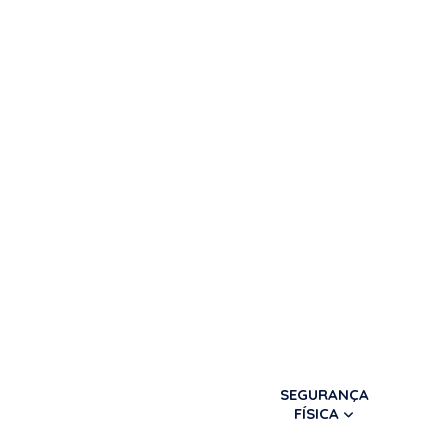
SEGURANÇA
FÍSICA