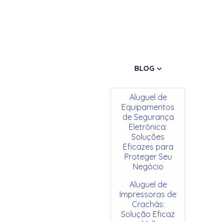
BLOG
Aluguel de
Equipamentos
de Segurança
Eletrônica:
Soluções
Eficazes para
Proteger Seu
Negócio
Aluguel de
Impressoras de
Crachás:
Solução Eficaz