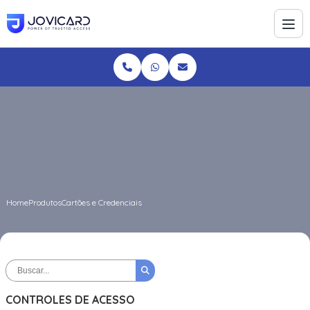
Home
Produtos
Cartões e Credenciais
CONTROLES DE ACESSO