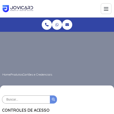
Home
Produtos
Cartões e Credenciais
CONTROLES DE ACESSO