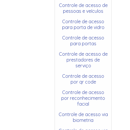
Controle de acesso de
pessoas e veículos
Controle de acesso
para porta de vidro
Controle de acesso
para portas
Controle de acesso de
prestadores de
serviço
Controle de acesso
por qr code
Controle de acesso
por reconhecimento
facial
Controle de acesso via
biometria