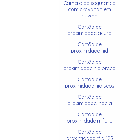
Camera de segurança
com gravação em
nuvem
Cartão de
proximidade acura
Cartão de
proximidade hid
Cartão de
proximidade hid preço
Cartão de
proximidade hid seos
Cartão de
proximidade indala
Cartão de
proximidade mifare
Cartão de
proximidade rfid 125