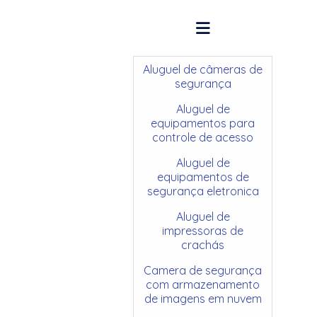
Aluguel de câmeras de
segurança
Aluguel de
equipamentos para
controle de acesso
Aluguel de
equipamentos de
segurança eletronica
Aluguel de
impressoras de
crachás
Camera de segurança
com armazenamento
de imagens em nuvem