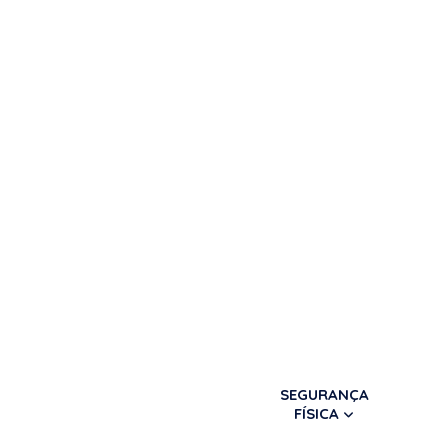
SEGURANÇA
FÍSICA