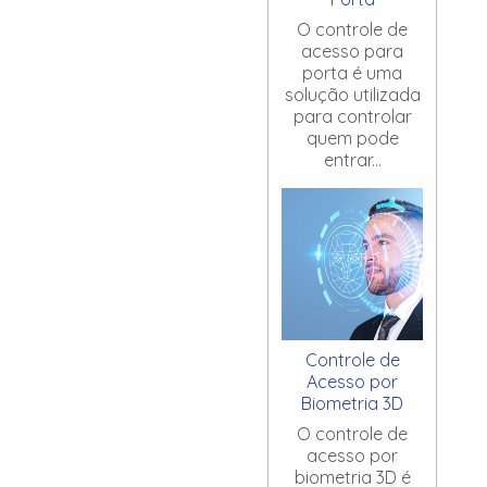
O controle de
acesso para
porta é uma
solução utilizada
para controlar
quem pode
entrar...
Controle de
Acesso por
Biometria 3D
O controle de
acesso por
biometria 3D é