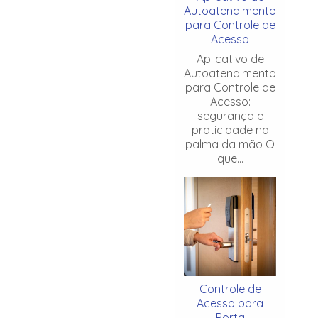
Autoatendimento
para Controle de
Acesso
Aplicativo de
Autoatendimento
para Controle de
Acesso:
segurança e
praticidade na
palma da mão O
que...
Controle de
Acesso para
Porta