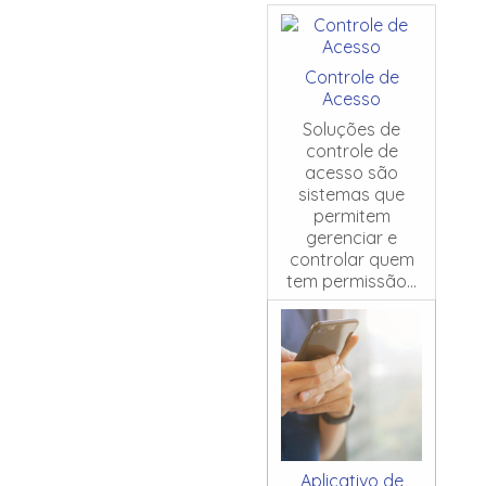
Controle de
Acesso
Soluções de
controle de
acesso são
sistemas que
permitem
gerenciar e
controlar quem
tem permissão...
Aplicativo de