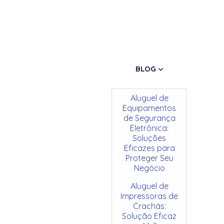
BLOG
Aluguel de
Equipamentos
de Segurança
Eletrônica:
Soluções
Eficazes para
Proteger Seu
Negócio
Aluguel de
Impressoras de
Crachás:
Solução Eficaz