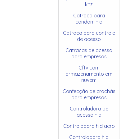
khz
Catraca para
condominio
Catraca para controle
de acesso
Catracas de acesso
para empresas
Cftv com
armazenamento em
nuvem
Confecção de crachás
para empresas
Controladora de
acesso hid
Controladora hid aero
Controladora hid