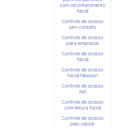
com reconhecimento
facial
Controle de acesso
sem contato
Controle de acesso
para empresas
Controle de acesso
facial
Controle de acesso
facial hikvision
Controle de acesso
hid
Controle de acesso
com leitura facial
Controle de acesso
pelo celular