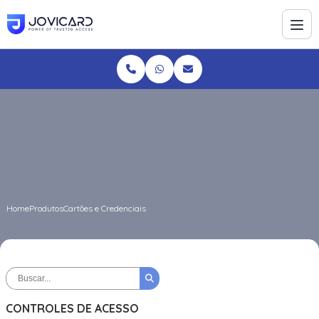
Home
Produtos
Cartões e Credenciais
CONTROLES DE ACESSO