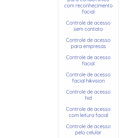
com reconhecimento
facial
Controle de acesso
sem contato
Controle de acesso
para empresas
Controle de acesso
facial
Controle de acesso
facial hikvision
Controle de acesso
hid
Controle de acesso
com leitura facial
Controle de acesso
pelo celular