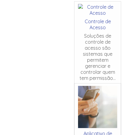
Controle de
Acesso
Soluções de
controle de
acesso são
sistemas que
permitem
gerenciar e
controlar quem
tem permissão...
Aplicativo de