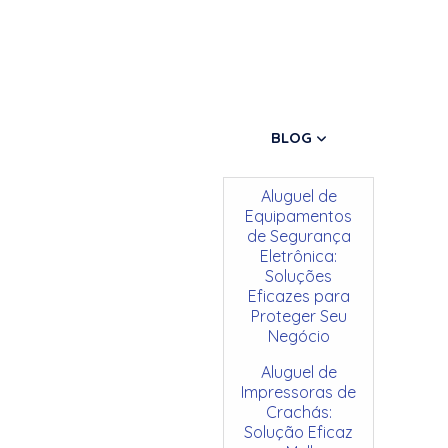
BLOG
Aluguel de
Equipamentos
de Segurança
Eletrônica:
Soluções
Eficazes para
Proteger Seu
Negócio
Aluguel de
Impressoras de
Crachás:
Solução Eficaz