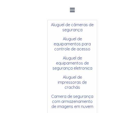
Aluguel de câmeras de
segurança
Aluguel de
equipamentos para
controle de acesso
Aluguel de
equipamentos de
segurança eletronica
Aluguel de
impressoras de
crachás
Camera de segurança
com armazenamento
de imagens em nuvem