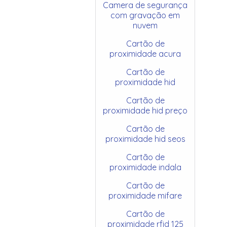
Camera de segurança
com gravação em
nuvem
Cartão de
proximidade acura
Cartão de
proximidade hid
Cartão de
proximidade hid preço
Cartão de
proximidade hid seos
Cartão de
proximidade indala
Cartão de
proximidade mifare
Cartão de
proximidade rfid 125