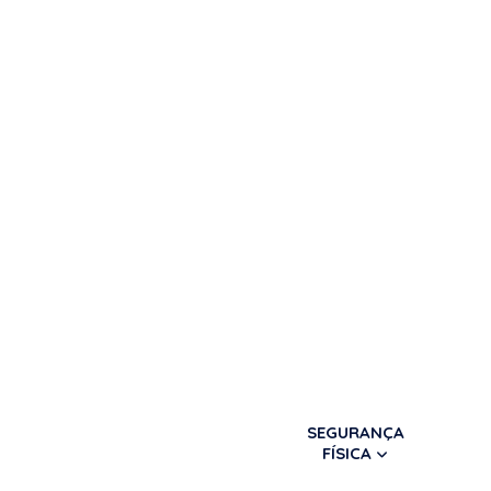
SEGURANÇA
FÍSICA