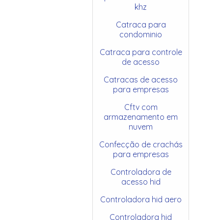
khz
Catraca para
condominio
Catraca para controle
de acesso
Catracas de acesso
para empresas
Cftv com
armazenamento em
nuvem
Confecção de crachás
para empresas
Controladora de
acesso hid
Controladora hid aero
Controladora hid