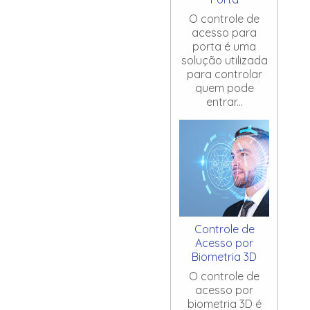
O controle de
acesso para
porta é uma
solução utilizada
para controlar
quem pode
entrar...
Controle de
Acesso por
Biometria 3D
O controle de
acesso por
biometria 3D é