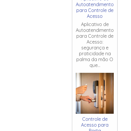
Autoatendimento
para Controle de
Acesso
Aplicativo de
Autoatendimento
para Controle de
Acesso:
segurança e
praticidade na
palma da mão O
que...
Controle de
Acesso para
Porta