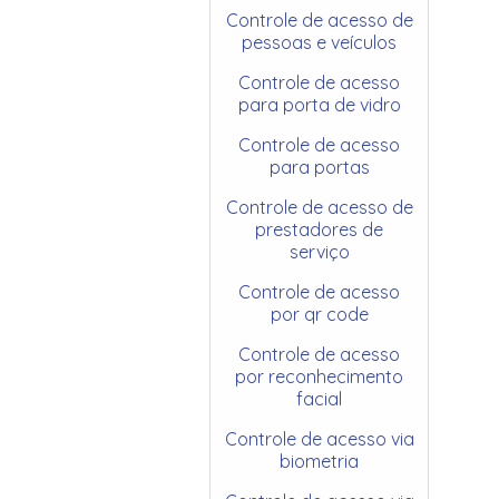
Controle de acesso de
pessoas e veículos
Controle de acesso
para porta de vidro
Controle de acesso
para portas
Controle de acesso de
prestadores de
serviço
Controle de acesso
por qr code
Controle de acesso
por reconhecimento
facial
Controle de acesso via
biometria