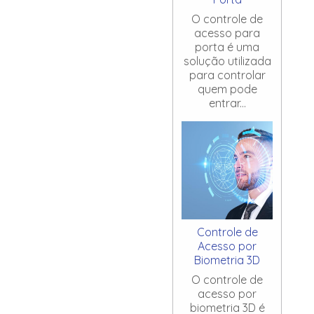
O controle de
acesso para
porta é uma
solução utilizada
para controlar
quem pode
entrar...
Controle de
Acesso por
Biometria 3D
O controle de
acesso por
biometria 3D é