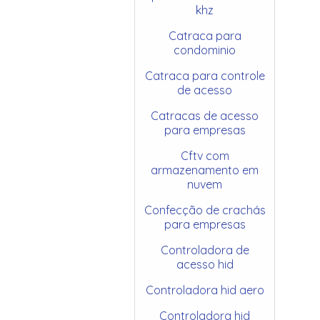
khz
Catraca para
condominio
Catraca para controle
de acesso
Catracas de acesso
para empresas
Cftv com
armazenamento em
nuvem
Confecção de crachás
para empresas
Controladora de
acesso hid
Controladora hid aero
Controladora hid