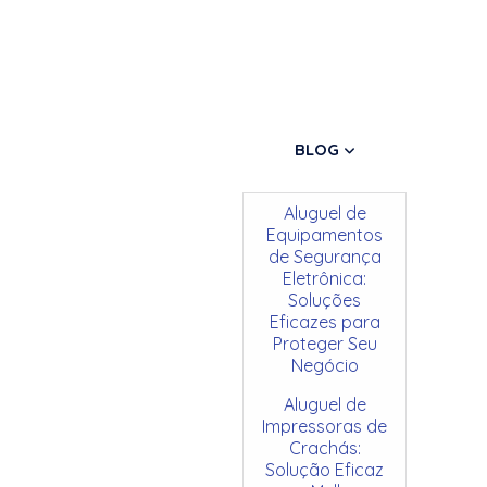
BLOG
Aluguel de
Equipamentos
de Segurança
Eletrônica:
Soluções
Eficazes para
Proteger Seu
Negócio
Aluguel de
Impressoras de
Crachás:
Solução Eficaz