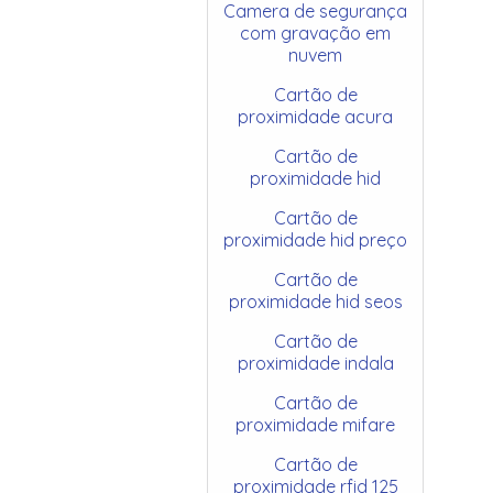
Camera de segurança
com gravação em
nuvem
Cartão de
proximidade acura
Cartão de
proximidade hid
Cartão de
proximidade hid preço
Cartão de
proximidade hid seos
Cartão de
proximidade indala
Cartão de
proximidade mifare
Cartão de
proximidade rfid 125