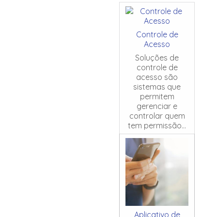
Controle de
Acesso
Soluções de
controle de
acesso são
sistemas que
permitem
gerenciar e
controlar quem
tem permissão...
Aplicativo de