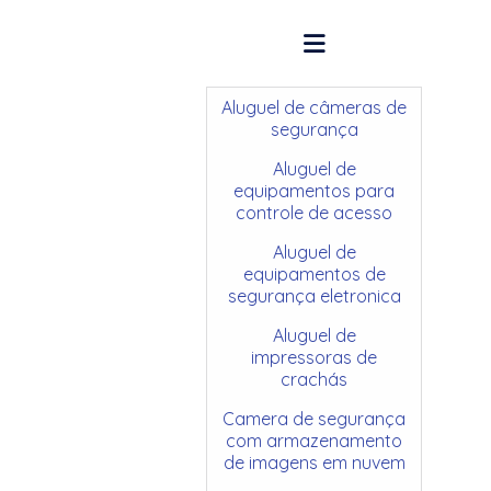
Aluguel de câmeras de
segurança
Aluguel de
equipamentos para
controle de acesso
Aluguel de
equipamentos de
segurança eletronica
Aluguel de
impressoras de
crachás
Camera de segurança
com armazenamento
de imagens em nuvem