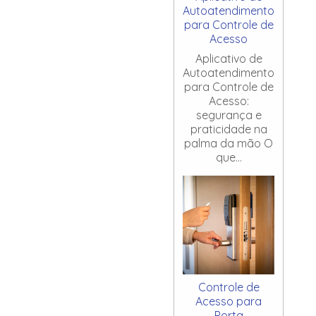
Autoatendimento
para Controle de
Acesso
Aplicativo de
Autoatendimento
para Controle de
Acesso:
segurança e
praticidade na
palma da mão O
que...
Controle de
Acesso para
Porta