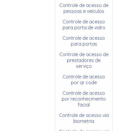
Controle de acesso de
pessoas e veículos
Controle de acesso
para porta de vidro
Controle de acesso
para portas
Controle de acesso de
prestadores de
serviço
Controle de acesso
por qr code
Controle de acesso
por reconhecimento
facial
Controle de acesso via
biometria