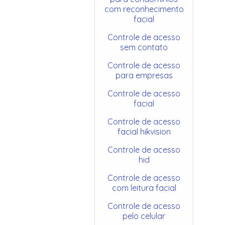
com reconhecimento
facial
Controle de acesso
sem contato
Controle de acesso
para empresas
Controle de acesso
facial
Controle de acesso
facial hikvision
Controle de acesso
hid
Controle de acesso
com leitura facial
Controle de acesso
pelo celular