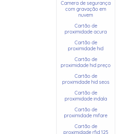
Camera de segurança
com gravação em
nuvem
Cartão de
proximidade acura
Cartão de
proximidade hid
Cartão de
proximidade hid preço
Cartão de
proximidade hid seos
Cartão de
proximidade indala
Cartão de
proximidade mifare
Cartão de
proximidade rfid 125