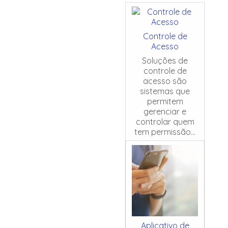
Controle de
Acesso
Soluções de
controle de
acesso são
sistemas que
permitem
gerenciar e
controlar quem
tem permissão...
Aplicativo de