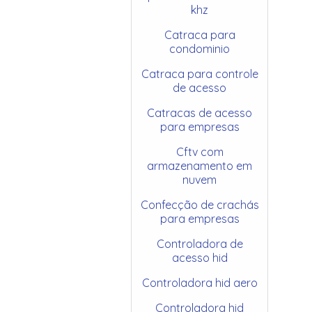
khz
Catraca para
condominio
Catraca para controle
de acesso
Catracas de acesso
para empresas
Cftv com
armazenamento em
nuvem
Confecção de crachás
para empresas
Controladora de
acesso hid
Controladora hid aero
Controladora hid