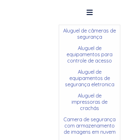
Aluguel de câmeras de
segurança
Aluguel de
equipamentos para
controle de acesso
Aluguel de
equipamentos de
segurança eletronica
Aluguel de
impressoras de
crachás
Camera de segurança
com armazenamento
de imagens em nuvem