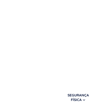
SEGURANÇA
FÍSICA