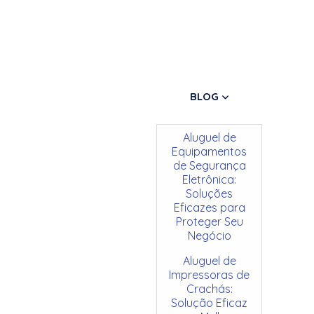
BLOG
Aluguel de
Equipamentos
de Segurança
Eletrônica:
Soluções
Eficazes para
Proteger Seu
Negócio
Aluguel de
Impressoras de
Crachás:
Solução Eficaz