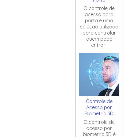
O controle de
acesso para
porta é uma
solução utilizada
para controlar
quem pode
entrar...
Controle de
Acesso por
Biometria 3D
O controle de
acesso por
biometria 3D é