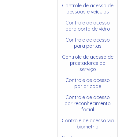
Controle de acesso de
pessoas e veículos
Controle de acesso
para porta de vidro
Controle de acesso
para portas
Controle de acesso de
prestadores de
serviço
Controle de acesso
por qr code
Controle de acesso
por reconhecimento
facial
Controle de acesso via
biometria