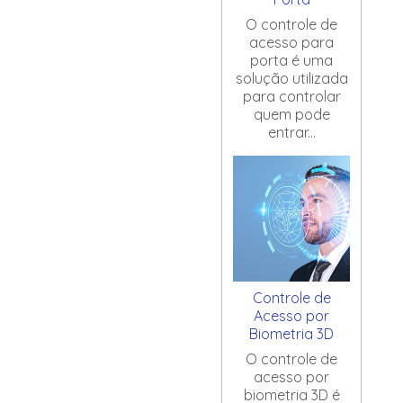
O controle de
acesso para
porta é uma
solução utilizada
para controlar
quem pode
entrar...
Controle de
Acesso por
Biometria 3D
O controle de
acesso por
biometria 3D é