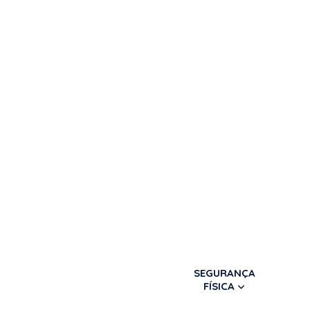
SEGURANÇA
FÍSICA