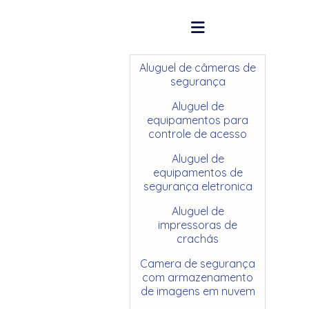
Aluguel de câmeras de
segurança
Aluguel de
equipamentos para
controle de acesso
Aluguel de
equipamentos de
segurança eletronica
Aluguel de
impressoras de
crachás
Camera de segurança
com armazenamento
de imagens em nuvem