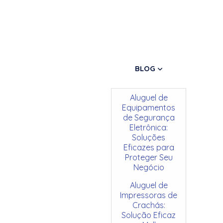
BLOG
Aluguel de
Equipamentos
de Segurança
Eletrônica:
Soluções
Eficazes para
Proteger Seu
Negócio
Aluguel de
Impressoras de
Crachás:
Solução Eficaz