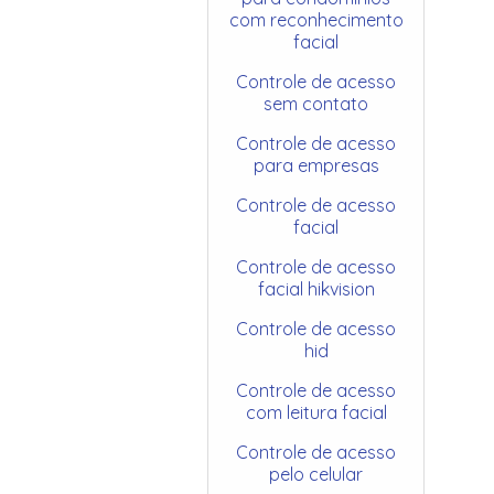
com reconhecimento
facial
Controle de acesso
sem contato
Controle de acesso
para empresas
Controle de acesso
facial
Controle de acesso
facial hikvision
Controle de acesso
hid
Controle de acesso
com leitura facial
Controle de acesso
pelo celular