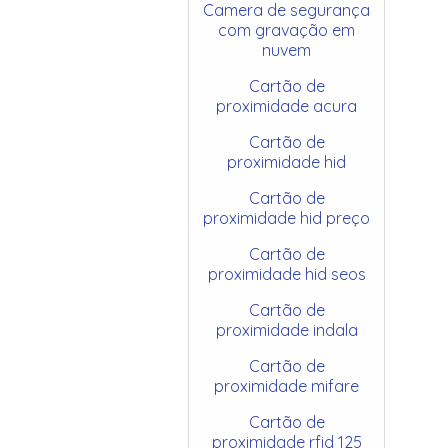
Camera de segurança
com gravação em
nuvem
Cartão de
proximidade acura
Cartão de
proximidade hid
Cartão de
proximidade hid preço
Cartão de
proximidade hid seos
Cartão de
proximidade indala
Cartão de
proximidade mifare
Cartão de
proximidade rfid 125