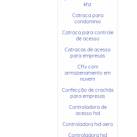
khz
Catraca para
condominio
Catraca para controle
de acesso
Catracas de acesso
para empresas
Cftv com
armazenamento em
nuvem
Confecção de crachás
para empresas
Controladora de
acesso hid
Controladora hid aero
Controladora hid