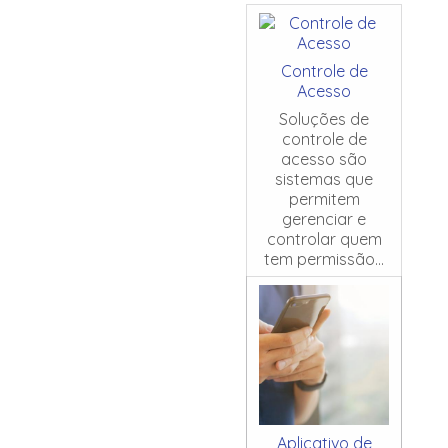
Controle de
Acesso
Soluções de
controle de
acesso são
sistemas que
permitem
gerenciar e
controlar quem
tem permissão...
Aplicativo de