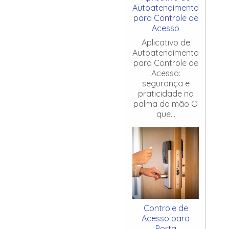
Autoatendimento
para Controle de
Acesso
Aplicativo de
Autoatendimento
para Controle de
Acesso:
segurança e
praticidade na
palma da mão O
que...
Controle de
Acesso para
Porta