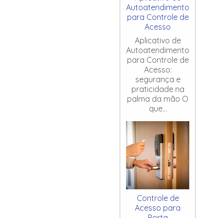
Autoatendimento
para Controle de
Acesso
Aplicativo de
Autoatendimento
para Controle de
Acesso:
segurança e
praticidade na
palma da mão O
que...
Controle de
Acesso para
Porta