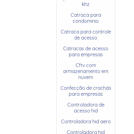
khz
Catraca para
condominio
Catraca para controle
de acesso
Catracas de acesso
para empresas
Cftv com
armazenamento em
nuvem
Confecção de crachás
para empresas
Controladora de
acesso hid
Controladora hid aero
Controladora hid