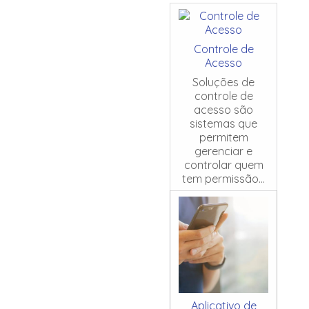
Controle de
Acesso
Soluções de
controle de
acesso são
sistemas que
permitem
gerenciar e
controlar quem
tem permissão...
Aplicativo de