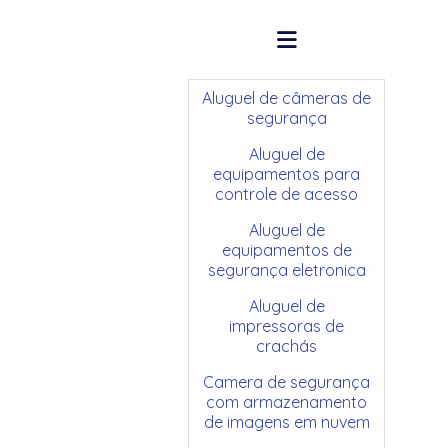
Aluguel de câmeras de
segurança
Aluguel de
equipamentos para
controle de acesso
Aluguel de
equipamentos de
segurança eletronica
Aluguel de
impressoras de
crachás
Camera de segurança
com armazenamento
de imagens em nuvem