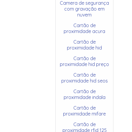
Camera de segurança
com gravação em
nuvem
Cartão de
proximidade acura
Cartão de
proximidade hid
Cartão de
proximidade hid preço
Cartão de
proximidade hid seos
Cartão de
proximidade indala
Cartão de
proximidade mifare
Cartão de
proximidade rfid 125