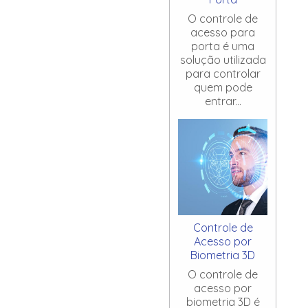
O controle de
acesso para
porta é uma
solução utilizada
para controlar
quem pode
entrar...
Controle de
Acesso por
Biometria 3D
O controle de
acesso por
biometria 3D é