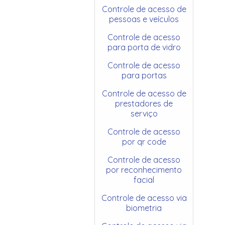
Controle de acesso de
pessoas e veículos
Controle de acesso
para porta de vidro
Controle de acesso
para portas
Controle de acesso de
prestadores de
serviço
Controle de acesso
por qr code
Controle de acesso
por reconhecimento
facial
Controle de acesso via
biometria