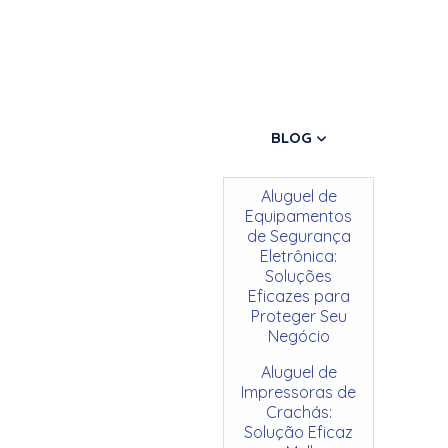
BLOG
Aluguel de
Equipamentos
de Segurança
Eletrônica:
Soluções
Eficazes para
Proteger Seu
Negócio
Aluguel de
Impressoras de
Crachás:
Solução Eficaz