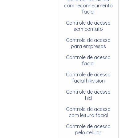
com reconhecimento
facial
Controle de acesso
sem contato
Controle de acesso
para empresas
Controle de acesso
facial
Controle de acesso
facial hikvision
Controle de acesso
hid
Controle de acesso
com leitura facial
Controle de acesso
pelo celular