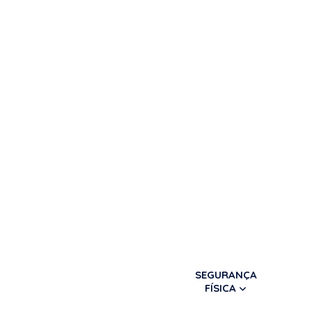
SEGURANÇA
FÍSICA