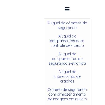
Aluguel de câmeras de
segurança
Aluguel de
equipamentos para
controle de acesso
Aluguel de
equipamentos de
segurança eletronica
Aluguel de
impressoras de
crachás
Camera de segurança
com armazenamento
de imagens em nuvem