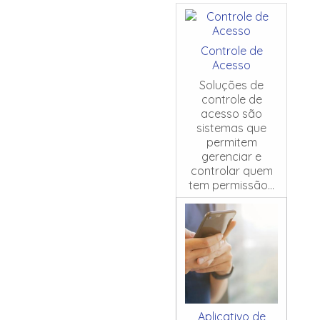
Controle de
Acesso
Soluções de
controle de
acesso são
sistemas que
permitem
gerenciar e
controlar quem
tem permissão...
Aplicativo de