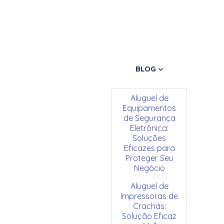
BLOG
Aluguel de
Equipamentos
de Segurança
Eletrônica:
Soluções
Eficazes para
Proteger Seu
Negócio
Aluguel de
Impressoras de
Crachás:
Solução Eficaz