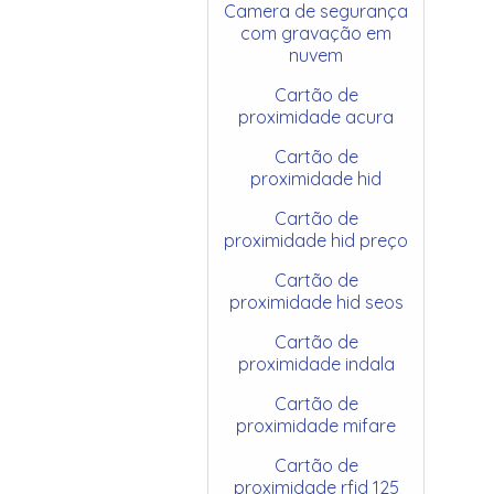
Camera de segurança
com gravação em
nuvem
Cartão de
proximidade acura
Cartão de
proximidade hid
Cartão de
proximidade hid preço
Cartão de
proximidade hid seos
Cartão de
proximidade indala
Cartão de
proximidade mifare
Cartão de
proximidade rfid 125