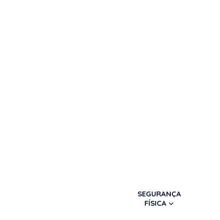
SEGURANÇA
FÍSICA