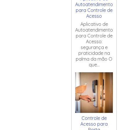
Autoatendimento
para Controle de
Acesso
Aplicativo de
Autoatendimento
para Controle de
Acesso:
segurança e
praticidade na
palma da mão O
que...
Controle de
Acesso para
Porta