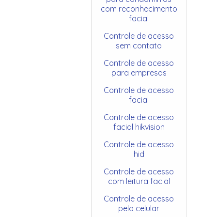
com reconhecimento
facial
Controle de acesso
sem contato
Controle de acesso
para empresas
Controle de acesso
facial
Controle de acesso
facial hikvision
Controle de acesso
hid
Controle de acesso
com leitura facial
Controle de acesso
pelo celular