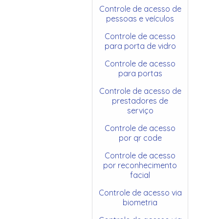
Controle de acesso de
pessoas e veículos
Controle de acesso
para porta de vidro
Controle de acesso
para portas
Controle de acesso de
prestadores de
serviço
Controle de acesso
por qr code
Controle de acesso
por reconhecimento
facial
Controle de acesso via
biometria