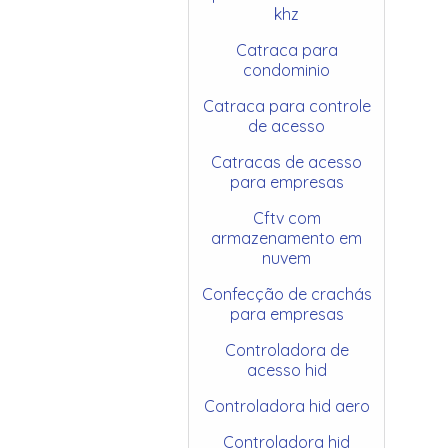
khz
Catraca para
condominio
Catraca para controle
de acesso
Catracas de acesso
para empresas
Cftv com
armazenamento em
nuvem
Confecção de crachás
para empresas
Controladora de
acesso hid
Controladora hid aero
Controladora hid