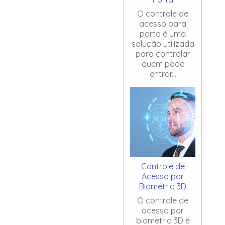
O controle de
acesso para
porta é uma
solução utilizada
para controlar
quem pode
entrar...
Controle de
Acesso por
Biometria 3D
O controle de
acesso por
biometria 3D é