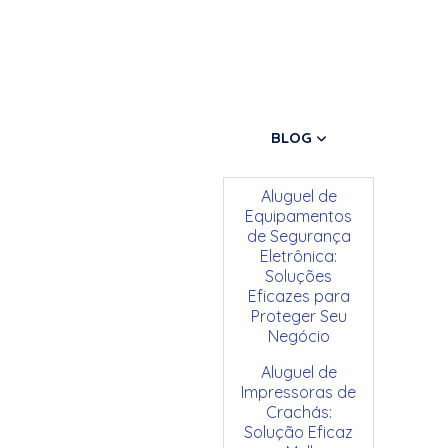
BLOG
Aluguel de
Equipamentos
de Segurança
Eletrônica:
Soluções
Eficazes para
Proteger Seu
Negócio
Aluguel de
Impressoras de
Crachás:
Solução Eficaz