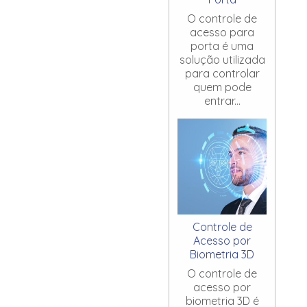
O controle de
acesso para
porta é uma
solução utilizada
para controlar
quem pode
entrar...
Controle de
Acesso por
Biometria 3D
O controle de
acesso por
biometria 3D é