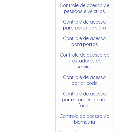
Controle de acesso de
pessoas e veículos
Controle de acesso
para porta de vidro
Controle de acesso
para portas
Controle de acesso de
prestadores de
serviço
Controle de acesso
por qr code
Controle de acesso
por reconhecimento
facial
Controle de acesso via
biometria