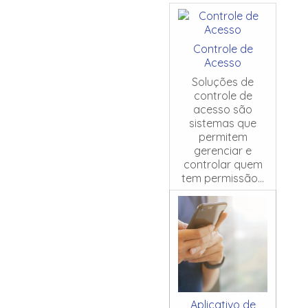
Controle de
Acesso
Soluções de
controle de
acesso são
sistemas que
permitem
gerenciar e
controlar quem
tem permissão...
Aplicativo de