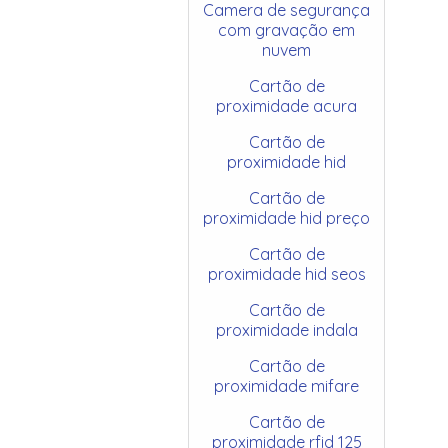
Camera de segurança
com gravação em
nuvem
Cartão de
proximidade acura
Cartão de
proximidade hid
Cartão de
proximidade hid preço
Cartão de
proximidade hid seos
Cartão de
proximidade indala
Cartão de
proximidade mifare
Cartão de
proximidade rfid 125