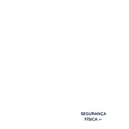
SEGURANÇA
FÍSICA