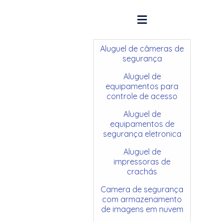
Aluguel de câmeras de
segurança
Aluguel de
equipamentos para
controle de acesso
Aluguel de
equipamentos de
segurança eletronica
Aluguel de
impressoras de
crachás
Camera de segurança
com armazenamento
de imagens em nuvem