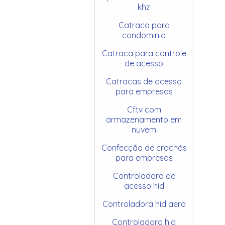
khz
Catraca para
condominio
Catraca para controle
de acesso
Catracas de acesso
para empresas
Cftv com
armazenamento em
nuvem
Confecção de crachás
para empresas
Controladora de
acesso hid
Controladora hid aero
Controladora hid