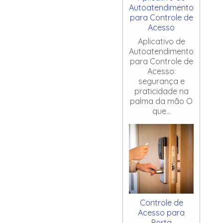
Autoatendimento
para Controle de
Acesso
Aplicativo de
Autoatendimento
para Controle de
Acesso:
segurança e
praticidade na
palma da mão O
que...
Controle de
Acesso para
Porta