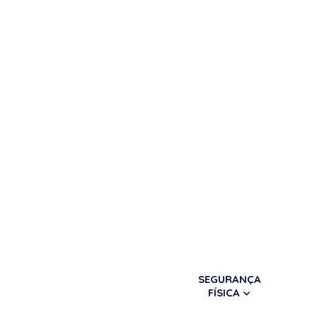
SEGURANÇA
FÍSICA