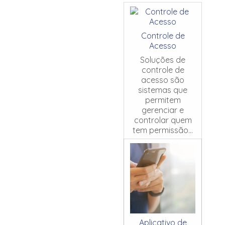
Controle de
Acesso
Soluções de
controle de
acesso são
sistemas que
permitem
gerenciar e
controlar quem
tem permissão...
Aplicativo de