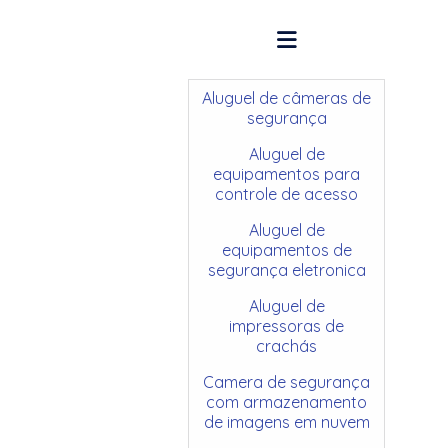
Aluguel de câmeras de
segurança
Aluguel de
equipamentos para
controle de acesso
Aluguel de
equipamentos de
segurança eletronica
Aluguel de
impressoras de
crachás
Camera de segurança
com armazenamento
de imagens em nuvem