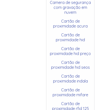
Camera de segurança
com gravação em
nuvem
Cartão de
proximidade acura
Cartão de
proximidade hid
Cartão de
proximidade hid preço
Cartão de
proximidade hid seos
Cartão de
proximidade indala
Cartão de
proximidade mifare
Cartão de
proximidade rfid 125