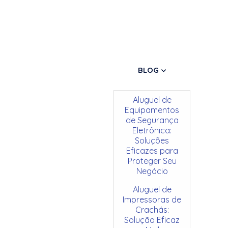
BLOG
Aluguel de
Equipamentos
de Segurança
Eletrônica:
Soluções
Eficazes para
Proteger Seu
Negócio
Aluguel de
Impressoras de
Crachás:
Solução Eficaz