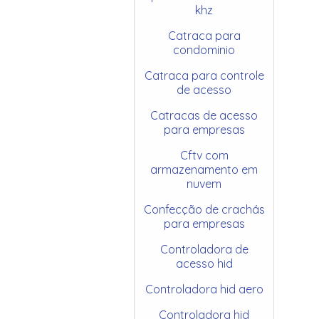
khz
Catraca para
condominio
Catraca para controle
de acesso
Catracas de acesso
para empresas
Cftv com
armazenamento em
nuvem
Confecção de crachás
para empresas
Controladora de
acesso hid
Controladora hid aero
Controladora hid