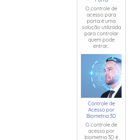
O controle de
acesso para
porta é uma
solução utilizada
para controlar
quem pode
entrar...
Controle de
Acesso por
Biometria 3D
O controle de
acesso por
biometria 3D é