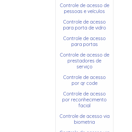
Controle de acesso de
pessoas e veículos
Controle de acesso
para porta de vidro
Controle de acesso
para portas
Controle de acesso de
prestadores de
serviço
Controle de acesso
por qr code
Controle de acesso
por reconhecimento
facial
Controle de acesso via
biometria