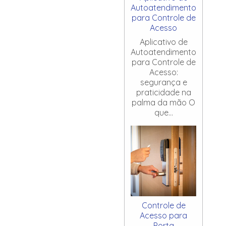
Autoatendimento
para Controle de
Acesso
Aplicativo de
Autoatendimento
para Controle de
Acesso:
segurança e
praticidade na
palma da mão O
que...
Controle de
Acesso para
Porta