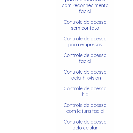
com reconhecimento
facial
Controle de acesso
sem contato
Controle de acesso
para empresas
Controle de acesso
facial
Controle de acesso
facial hikvision
Controle de acesso
hid
Controle de acesso
com leitura facial
Controle de acesso
pelo celular