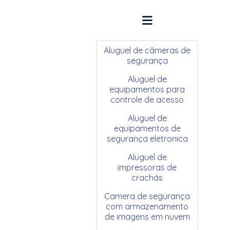
Aluguel de câmeras de
segurança
Aluguel de
equipamentos para
controle de acesso
Aluguel de
equipamentos de
segurança eletronica
Aluguel de
impressoras de
crachás
Camera de segurança
com armazenamento
de imagens em nuvem