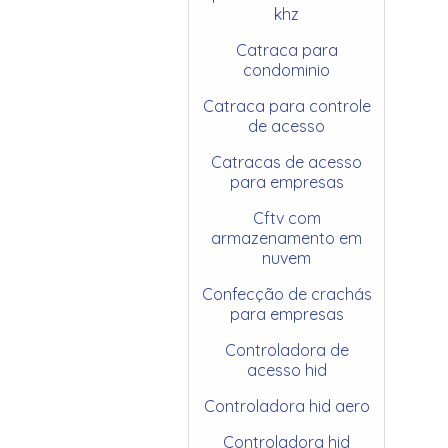
khz
Catraca para
condominio
Catraca para controle
de acesso
Catracas de acesso
para empresas
Cftv com
armazenamento em
nuvem
Confecção de crachás
para empresas
Controladora de
acesso hid
Controladora hid aero
Controladora hid