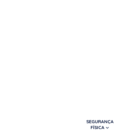
SEGURANÇA
FÍSICA