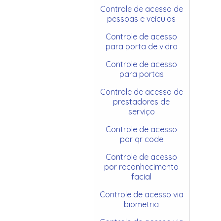
Controle de acesso de
pessoas e veículos
Controle de acesso
para porta de vidro
Controle de acesso
para portas
Controle de acesso de
prestadores de
serviço
Controle de acesso
por qr code
Controle de acesso
por reconhecimento
facial
Controle de acesso via
biometria