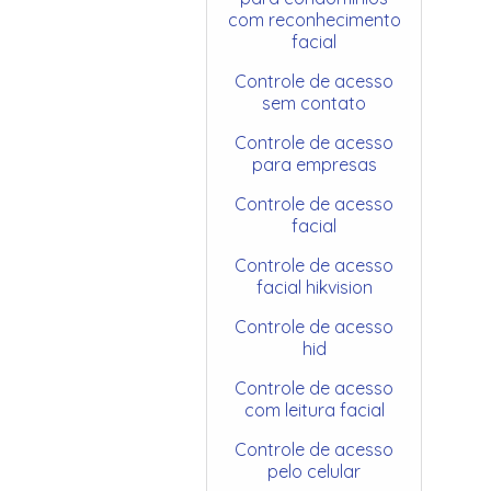
com reconhecimento
facial
Controle de acesso
sem contato
Controle de acesso
para empresas
Controle de acesso
facial
Controle de acesso
facial hikvision
Controle de acesso
hid
Controle de acesso
com leitura facial
Controle de acesso
pelo celular