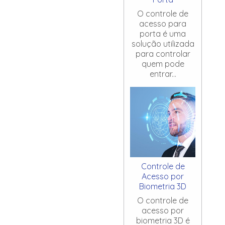
O controle de
acesso para
porta é uma
solução utilizada
para controlar
quem pode
entrar...
Controle de
Acesso por
Biometria 3D
O controle de
acesso por
biometria 3D é