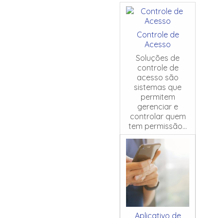
Controle de
Acesso
Soluções de
controle de
acesso são
sistemas que
permitem
gerenciar e
controlar quem
tem permissão...
Aplicativo de