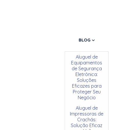
BLOG
Aluguel de
Equipamentos
de Segurança
Eletrônica:
Soluções
Eficazes para
Proteger Seu
Negócio
Aluguel de
Impressoras de
Crachás:
Solução Eficaz