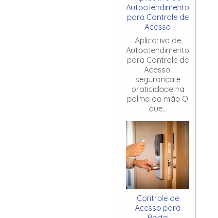
Autoatendimento
para Controle de
Acesso
Aplicativo de
Autoatendimento
para Controle de
Acesso:
segurança e
praticidade na
palma da mão O
que...
Controle de
Acesso para
Porta