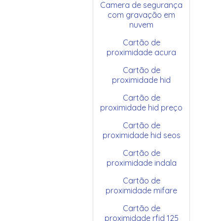
Camera de segurança
com gravação em
nuvem
Cartão de
proximidade acura
Cartão de
proximidade hid
Cartão de
proximidade hid preço
Cartão de
proximidade hid seos
Cartão de
proximidade indala
Cartão de
proximidade mifare
Cartão de
proximidade rfid 125