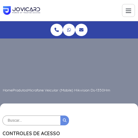
Home
Produtos
Microfone Veicular (Mobile) Hikvision Ds-1350Hm
CONTROLES DE ACESSO