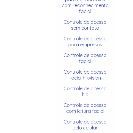
com reconhecimento
facial
Controle de acesso
sem contato
Controle de acesso
para empresas
Controle de acesso
facial
Controle de acesso
facial hikvision
Controle de acesso
hid
Controle de acesso
com leitura facial
Controle de acesso
pelo celular