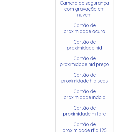
Camera de segurança
com gravação em
nuvem
Cartão de
proximidade acura
Cartão de
proximidade hid
Cartão de
proximidade hid preço
Cartão de
proximidade hid seos
Cartão de
proximidade indala
Cartão de
proximidade mifare
Cartão de
proximidade rfid 125