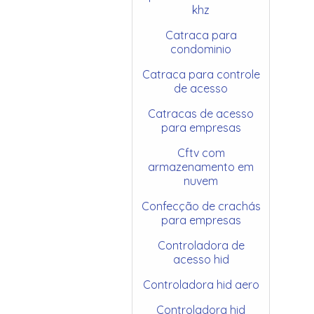
khz
Catraca para
condominio
Catraca para controle
de acesso
Catracas de acesso
para empresas
Cftv com
armazenamento em
nuvem
Confecção de crachás
para empresas
Controladora de
acesso hid
Controladora hid aero
Controladora hid