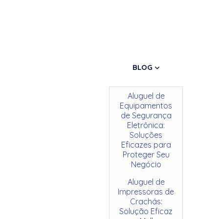
BLOG
Aluguel de
Equipamentos
de Segurança
Eletrônica:
Soluções
Eficazes para
Proteger Seu
Negócio
Aluguel de
Impressoras de
Crachás:
Solução Eficaz