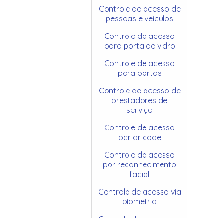
Controle de acesso de
pessoas e veículos
Controle de acesso
para porta de vidro
Controle de acesso
para portas
Controle de acesso de
prestadores de
serviço
Controle de acesso
por qr code
Controle de acesso
por reconhecimento
facial
Controle de acesso via
biometria