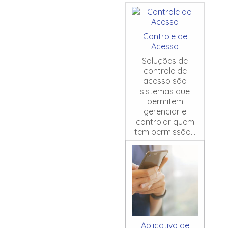
Controle de
Acesso
Soluções de
controle de
acesso são
sistemas que
permitem
gerenciar e
controlar quem
tem permissão...
Aplicativo de