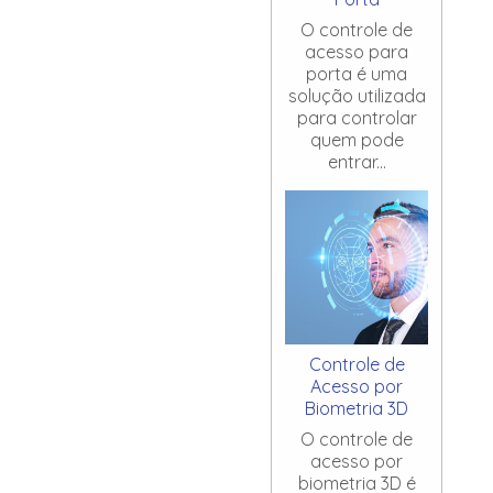
O controle de
acesso para
porta é uma
solução utilizada
para controlar
quem pode
entrar...
Controle de
Acesso por
Biometria 3D
O controle de
acesso por
biometria 3D é