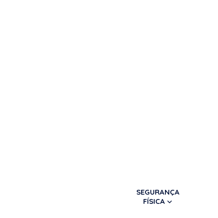
SEGURANÇA
FÍSICA