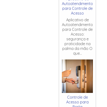
Autoatendimento
para Controle de
Acesso
Aplicativo de
Autoatendimento
para Controle de
Acesso:
segurança e
praticidade na
palma da mão O
que...
Controle de
Acesso para
Porta