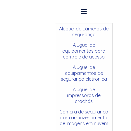
Aluguel de câmeras de
segurança
Aluguel de
equipamentos para
controle de acesso
Aluguel de
equipamentos de
segurança eletronica
Aluguel de
impressoras de
crachás
Camera de segurança
com armazenamento
de imagens em nuvem