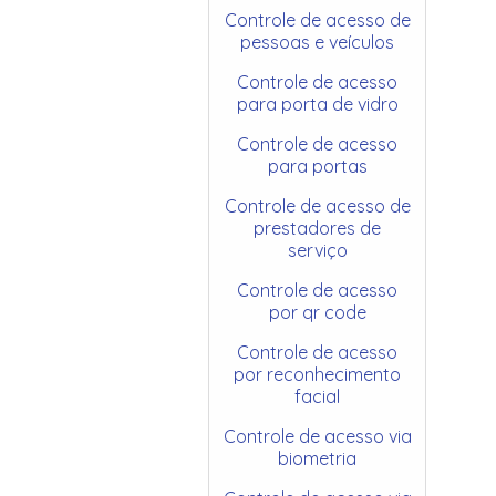
Controle de acesso de
pessoas e veículos
Controle de acesso
para porta de vidro
Controle de acesso
para portas
Controle de acesso de
prestadores de
serviço
Controle de acesso
por qr code
Controle de acesso
por reconhecimento
facial
Controle de acesso via
biometria