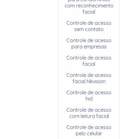
com reconhecimento
facial
Controle de acesso
sem contato
Controle de acesso
para empresas
Controle de acesso
facial
Controle de acesso
facial hikvision
Controle de acesso
hid
Controle de acesso
com leitura facial
Controle de acesso
pelo celular