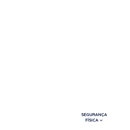
SEGURANÇA
FÍSICA