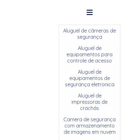
Aluguel de câmeras de
segurança
Aluguel de
equipamentos para
controle de acesso
Aluguel de
equipamentos de
segurança eletronica
Aluguel de
impressoras de
crachás
Camera de segurança
com armazenamento
de imagens em nuvem