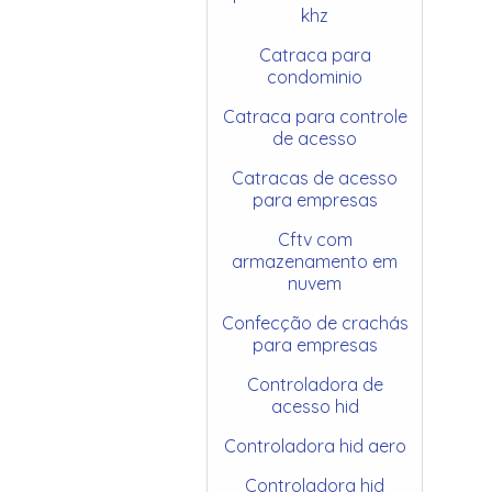
khz
Catraca para
condominio
Catraca para controle
de acesso
Catracas de acesso
para empresas
Cftv com
armazenamento em
nuvem
Confecção de crachás
para empresas
Controladora de
acesso hid
Controladora hid aero
Controladora hid