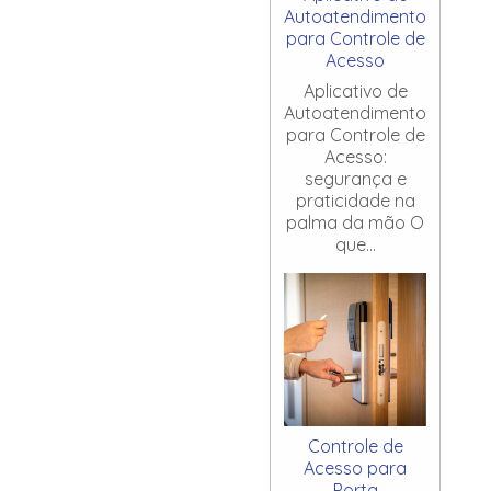
Autoatendimento
para Controle de
Acesso
Aplicativo de
Autoatendimento
para Controle de
Acesso:
segurança e
praticidade na
palma da mão O
que...
Controle de
Acesso para
Porta