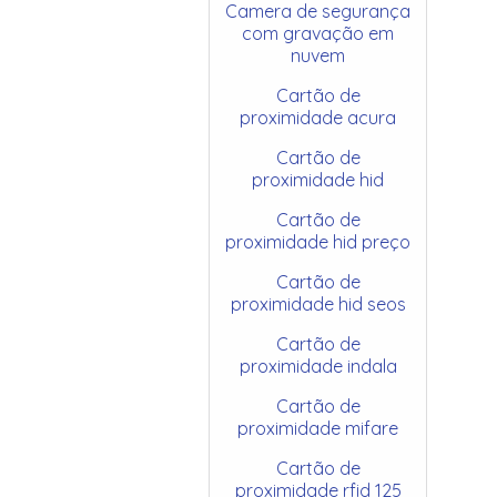
Camera de segurança
com gravação em
nuvem
Cartão de
proximidade acura
Cartão de
proximidade hid
Cartão de
proximidade hid preço
Cartão de
proximidade hid seos
Cartão de
proximidade indala
Cartão de
proximidade mifare
Cartão de
proximidade rfid 125