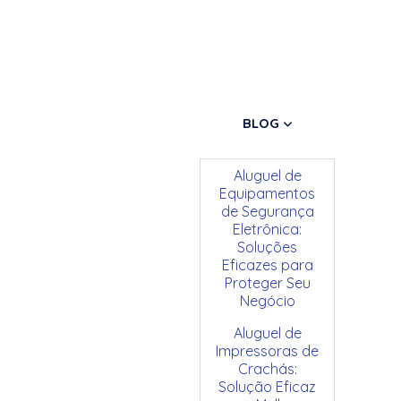
BLOG
Aluguel de
Equipamentos
de Segurança
Eletrônica:
Soluções
Eficazes para
Proteger Seu
Negócio
Aluguel de
Impressoras de
Crachás:
Solução Eficaz