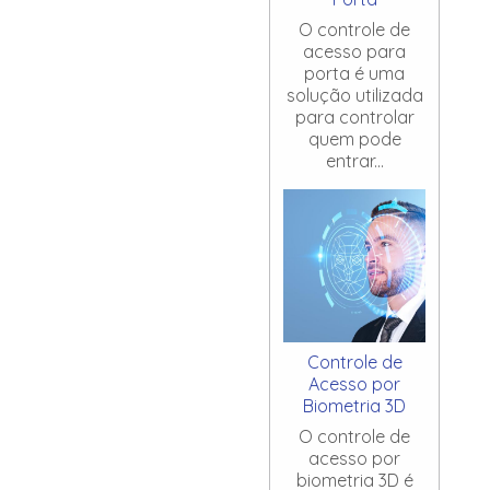
O controle de
acesso para
porta é uma
solução utilizada
para controlar
quem pode
entrar...
Controle de
Acesso por
Biometria 3D
O controle de
acesso por
biometria 3D é