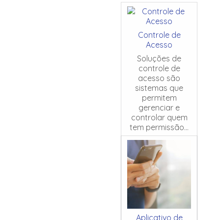
Controle de
Acesso
Soluções de
controle de
acesso são
sistemas que
permitem
gerenciar e
controlar quem
tem permissão...
Aplicativo de