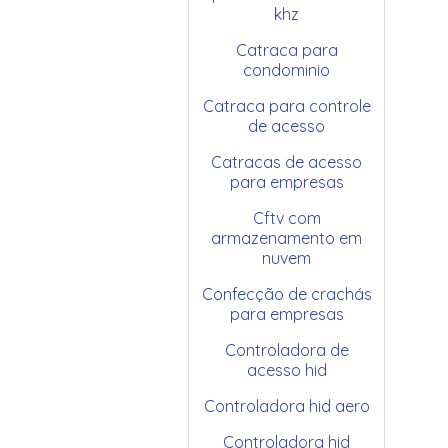
khz
Catraca para
condominio
Catraca para controle
de acesso
Catracas de acesso
para empresas
Cftv com
armazenamento em
nuvem
Confecção de crachás
para empresas
Controladora de
acesso hid
Controladora hid aero
Controladora hid