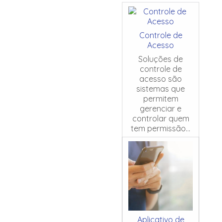
Controle de
Acesso
Soluções de
controle de
acesso são
sistemas que
permitem
gerenciar e
controlar quem
tem permissão...
Aplicativo de