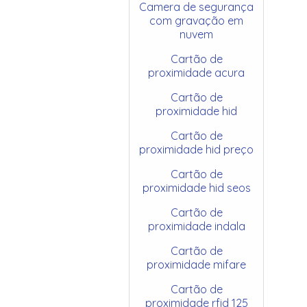
Camera de segurança
com gravação em
nuvem
Cartão de
proximidade acura
Cartão de
proximidade hid
Cartão de
proximidade hid preço
Cartão de
proximidade hid seos
Cartão de
proximidade indala
Cartão de
proximidade mifare
Cartão de
proximidade rfid 125