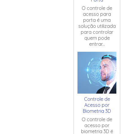
O controle de
acesso para
porta é uma
solução utilizada
para controlar
quem pode
entrar...
Controle de
Acesso por
Biometria 3D
O controle de
acesso por
biometria 3D é