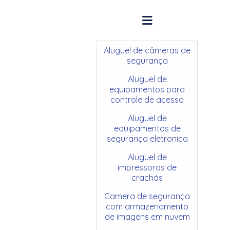
Aluguel de câmeras de
segurança
Aluguel de
equipamentos para
controle de acesso
Aluguel de
equipamentos de
segurança eletronica
Aluguel de
impressoras de
crachás
Camera de segurança
com armazenamento
de imagens em nuvem