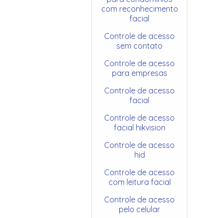
com reconhecimento
facial
Controle de acesso
sem contato
Controle de acesso
para empresas
Controle de acesso
facial
Controle de acesso
facial hikvision
Controle de acesso
hid
Controle de acesso
com leitura facial
Controle de acesso
pelo celular