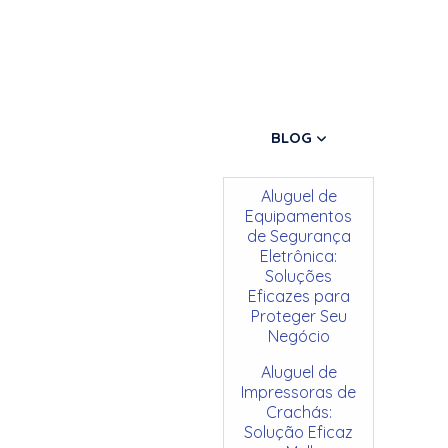
BLOG
Aluguel de
Equipamentos
de Segurança
Eletrônica:
Soluções
Eficazes para
Proteger Seu
Negócio
Aluguel de
Impressoras de
Crachás:
Solução Eficaz