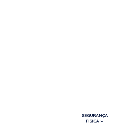
SEGURANÇA
FÍSICA