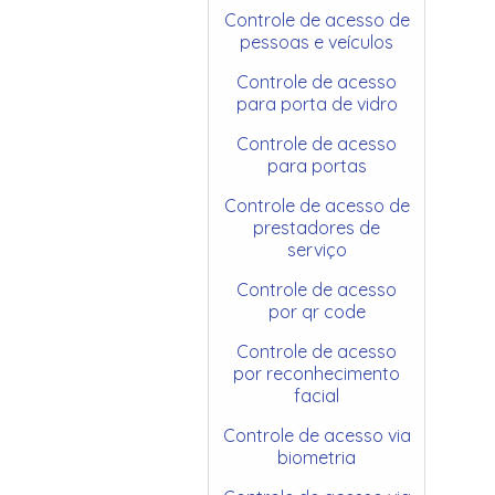
Controle de acesso de
pessoas e veículos
Controle de acesso
para porta de vidro
Controle de acesso
para portas
Controle de acesso de
prestadores de
serviço
Controle de acesso
por qr code
Controle de acesso
por reconhecimento
facial
Controle de acesso via
biometria