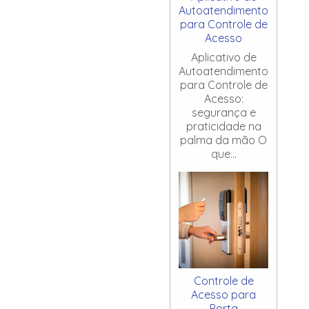
Autoatendimento
para Controle de
Acesso
Aplicativo de
Autoatendimento
para Controle de
Acesso:
segurança e
praticidade na
palma da mão O
que...
Controle de
Acesso para
Porta