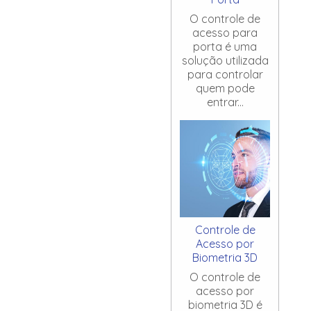
O controle de
acesso para
porta é uma
solução utilizada
para controlar
quem pode
entrar...
Controle de
Acesso por
Biometria 3D
O controle de
acesso por
biometria 3D é