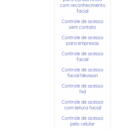
com reconhecimento
facial
Controle de acesso
sem contato
Controle de acesso
para empresas
Controle de acesso
facial
Controle de acesso
facial hikvision
Controle de acesso
hid
Controle de acesso
com leitura facial
Controle de acesso
pelo celular