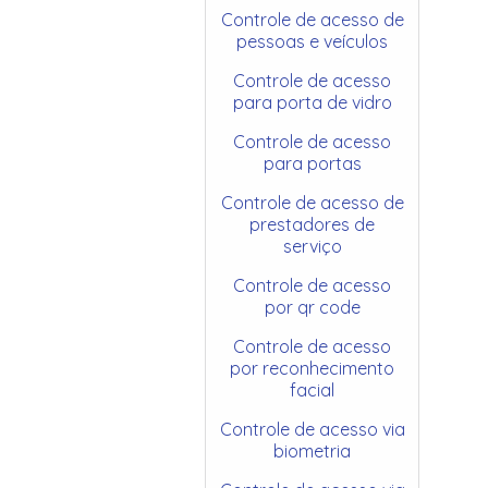
Controle de acesso de
pessoas e veículos
Controle de acesso
para porta de vidro
Controle de acesso
para portas
Controle de acesso de
prestadores de
serviço
Controle de acesso
por qr code
Controle de acesso
por reconhecimento
facial
Controle de acesso via
biometria