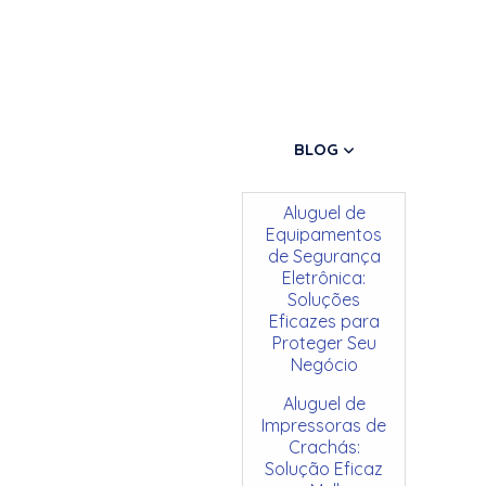
BLOG
Aluguel de
Equipamentos
de Segurança
Eletrônica:
Soluções
Eficazes para
Proteger Seu
Negócio
Aluguel de
Impressoras de
Crachás:
Solução Eficaz