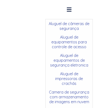
Aluguel de câmeras de
segurança
Aluguel de
equipamentos para
controle de acesso
Aluguel de
equipamentos de
segurança eletronica
Aluguel de
impressoras de
crachás
Camera de segurança
com armazenamento
de imagens em nuvem