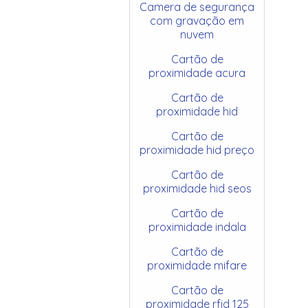
Camera de segurança
com gravação em
nuvem
Cartão de
proximidade acura
Cartão de
proximidade hid
Cartão de
proximidade hid preço
Cartão de
proximidade hid seos
Cartão de
proximidade indala
Cartão de
proximidade mifare
Cartão de
proximidade rfid 125