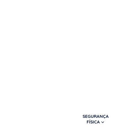
SEGURANÇA
FÍSICA