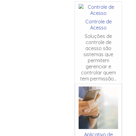
Controle de
Acesso
Soluções de
controle de
acesso são
sistemas que
permitem
gerenciar e
controlar quem
tem permissão...
Aplicativo de