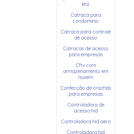
khz
Catraca para
condominio
Catraca para controle
de acesso
Catracas de acesso
para empresas
Cftv com
armazenamento em
nuvem
Confecção de crachás
para empresas
Controladora de
acesso hid
Controladora hid aero
Controladora hid