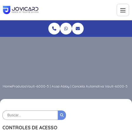
Home
Produtos
Vault-6000-5 | Assa Abloy | Cancela Automotiva Vault-6000-5
CONTROLES DE ACESSO