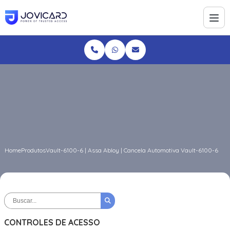
Home
Produtos
Vault-6100-6 | Assa Abloy | Cancela Automotiva Vault-6100-6
CONTROLES DE ACESSO