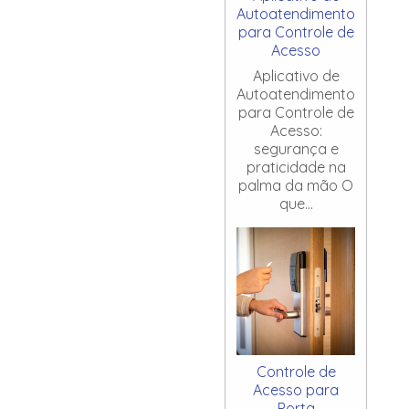
Autoatendimento
para Controle de
Acesso
Aplicativo de
Autoatendimento
para Controle de
Acesso:
segurança e
praticidade na
palma da mão O
que...
Controle de
Acesso para
Porta