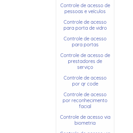
Controle de acesso de
pessoas e veículos
Controle de acesso
para porta de vidro
Controle de acesso
para portas
Controle de acesso de
prestadores de
serviço
Controle de acesso
por qr code
Controle de acesso
por reconhecimento
facial
Controle de acesso via
biometria