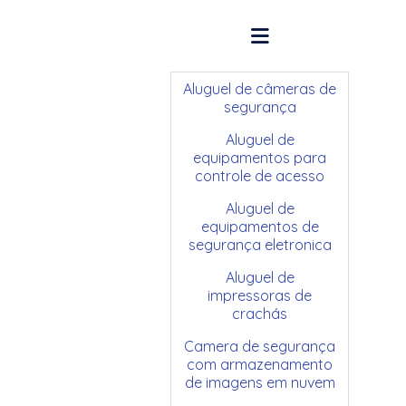
Aluguel de câmeras de
segurança
Aluguel de
equipamentos para
controle de acesso
Aluguel de
equipamentos de
segurança eletronica
Aluguel de
impressoras de
crachás
Camera de segurança
com armazenamento
de imagens em nuvem