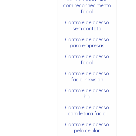
com reconhecimento
facial
Controle de acesso
sem contato
Controle de acesso
para empresas
Controle de acesso
facial
Controle de acesso
facial hikvision
Controle de acesso
hid
Controle de acesso
com leitura facial
Controle de acesso
pelo celular