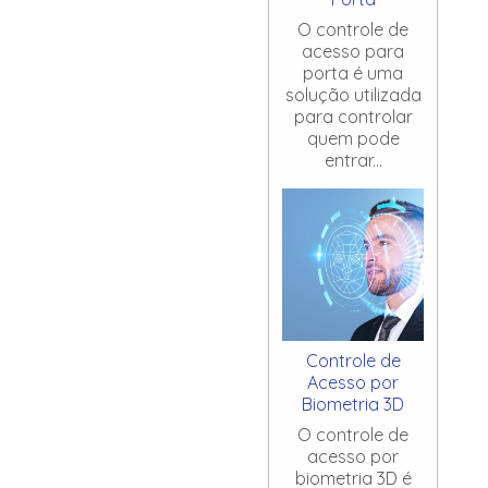
O controle de
acesso para
porta é uma
solução utilizada
para controlar
quem pode
entrar...
Controle de
Acesso por
Biometria 3D
O controle de
acesso por
biometria 3D é