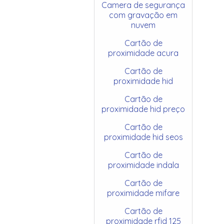
Camera de segurança
com gravação em
nuvem
Cartão de
proximidade acura
Cartão de
proximidade hid
Cartão de
proximidade hid preço
Cartão de
proximidade hid seos
Cartão de
proximidade indala
Cartão de
proximidade mifare
Cartão de
proximidade rfid 125