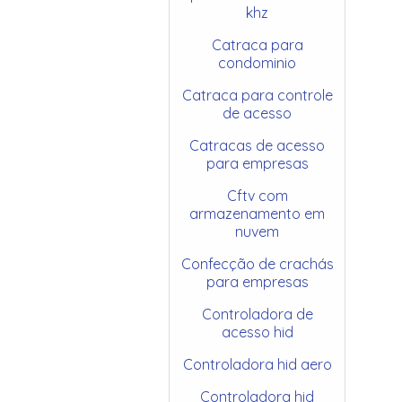
khz
Catraca para
condominio
Catraca para controle
de acesso
Catracas de acesso
para empresas
Cftv com
armazenamento em
nuvem
Confecção de crachás
para empresas
Controladora de
acesso hid
Controladora hid aero
Controladora hid