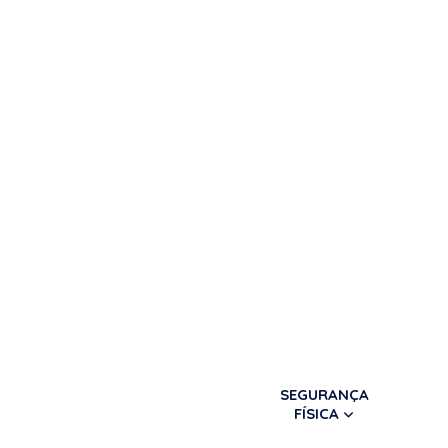
SEGURANÇA
FÍSICA