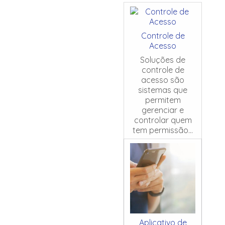
Controle de
Acesso
Soluções de
controle de
acesso são
sistemas que
permitem
gerenciar e
controlar quem
tem permissão...
Aplicativo de