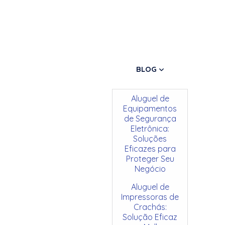
BLOG
Aluguel de
Equipamentos
de Segurança
Eletrônica:
Soluções
Eficazes para
Proteger Seu
Negócio
Aluguel de
Impressoras de
Crachás:
Solução Eficaz