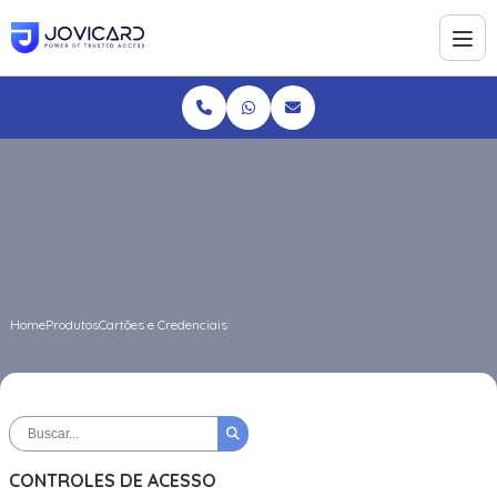
Home
Produtos
Cartões e Credenciais
CONTROLES DE ACESSO