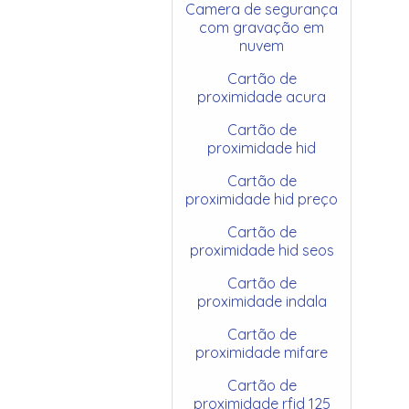
Camera de segurança
com gravação em
nuvem
Cartão de
proximidade acura
Cartão de
proximidade hid
Cartão de
proximidade hid preço
Cartão de
proximidade hid seos
Cartão de
proximidade indala
Cartão de
proximidade mifare
Cartão de
proximidade rfid 125