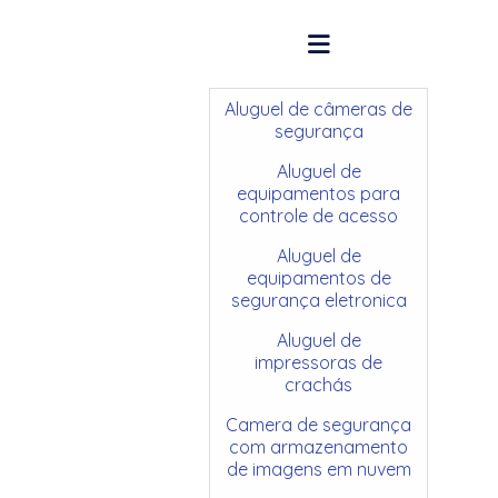
Aluguel de câmeras de
segurança
Aluguel de
equipamentos para
controle de acesso
Aluguel de
equipamentos de
segurança eletronica
Aluguel de
impressoras de
crachás
Camera de segurança
com armazenamento
de imagens em nuvem