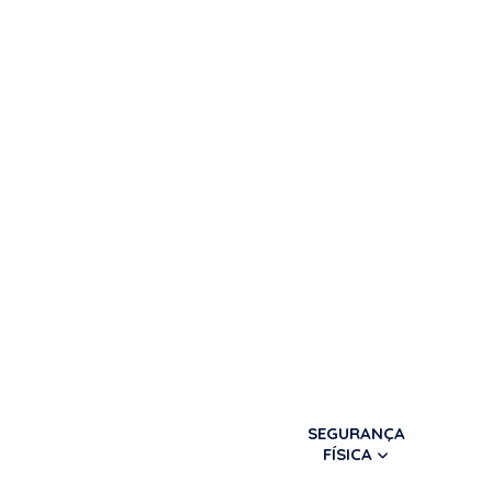
SEGURANÇA
FÍSICA