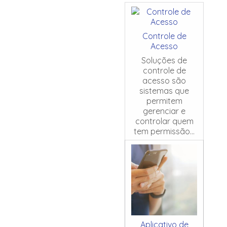
Controle de
Acesso
Soluções de
controle de
acesso são
sistemas que
permitem
gerenciar e
controlar quem
tem permissão...
Aplicativo de