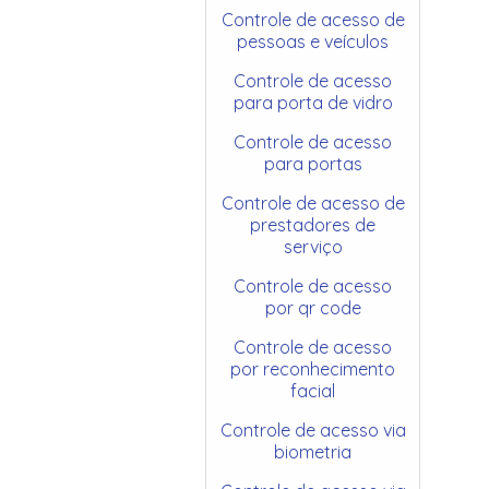
Controle de acesso de
pessoas e veículos
Controle de acesso
para porta de vidro
Controle de acesso
para portas
Controle de acesso de
prestadores de
serviço
Controle de acesso
por qr code
Controle de acesso
por reconhecimento
facial
Controle de acesso via
biometria