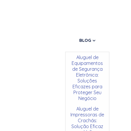
BLOG
Aluguel de
Equipamentos
de Segurança
Eletrônica:
Soluções
Eficazes para
Proteger Seu
Negócio
Aluguel de
Impressoras de
Crachás:
Solução Eficaz