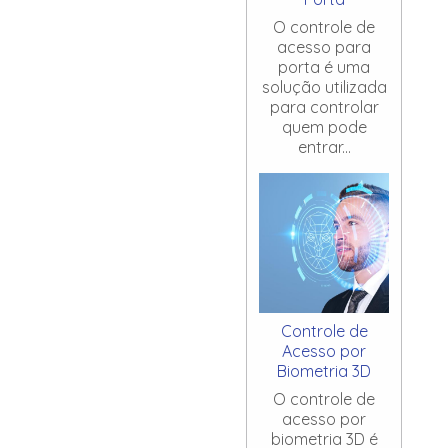
O controle de
acesso para
porta é uma
solução utilizada
para controlar
quem pode
entrar...
Controle de
Acesso por
Biometria 3D
O controle de
acesso por
biometria 3D é