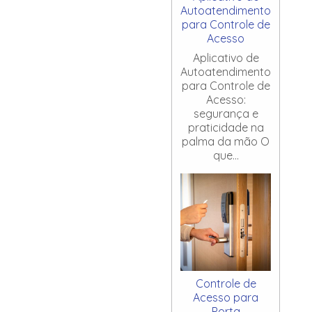
Autoatendimento
para Controle de
Acesso
Aplicativo de
Autoatendimento
para Controle de
Acesso:
segurança e
praticidade na
palma da mão O
que...
Controle de
Acesso para
Porta