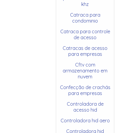
khz
Catraca para
condominio
Catraca para controle
de acesso
Catracas de acesso
para empresas
Cftv com
armazenamento em
nuvem
Confecção de crachás
para empresas
Controladora de
acesso hid
Controladora hid aero
Controladora hid