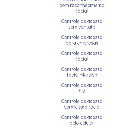
com reconhecimento
facial
Controle de acesso
sem contato
Controle de acesso
para empresas
Controle de acesso
facial
Controle de acesso
facial hikvision
Controle de acesso
hid
Controle de acesso
com leitura facial
Controle de acesso
pelo celular